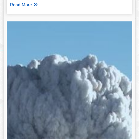
Read More