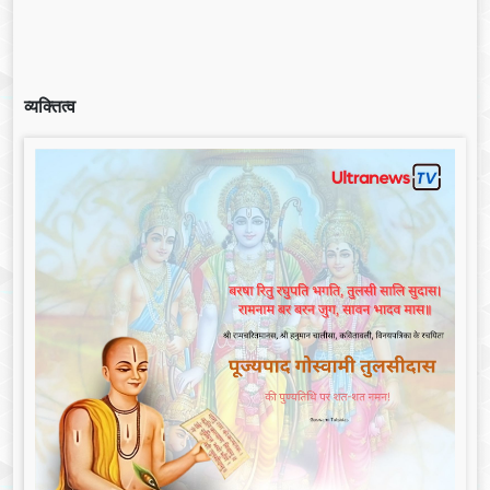
व्यक्तित्व