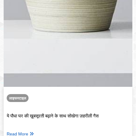
लाइफस्टाइल
ये पौधा घर की ख़ूबसूरती बढ़ाने के साथ सोखेगा ज़हरीली गैस
Read More