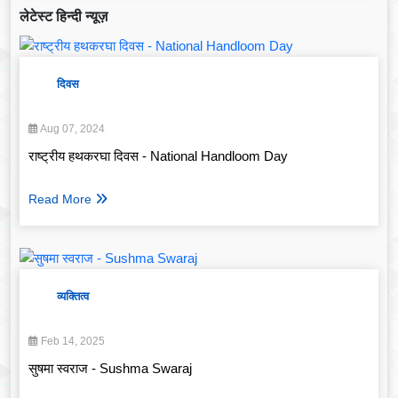
लेटेस्ट हिन्दी न्यूज़
दिवस
Aug 07, 2024
राष्ट्रीय हथकरघा दिवस - National Handloom Day
Read More
व्यक्तित्व
Feb 14, 2025
सुषमा स्वराज - Sushma Swaraj