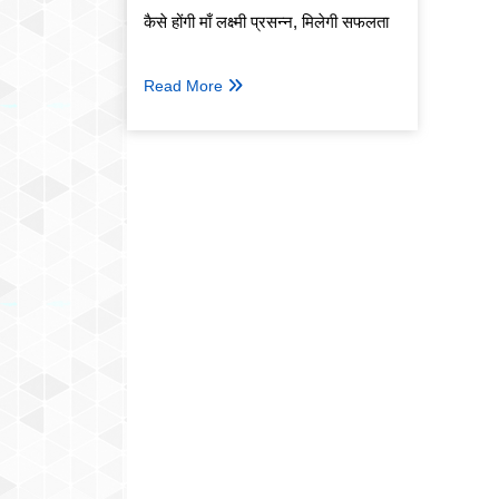
कैसे होंगी माँ लक्ष्मी प्रसन्न, मिलेगी सफलता
Read More