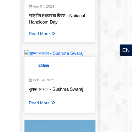
Aug 07, 2024
राष्ट्रीय हथकरघा दिवस - National
Handloom Day
Read More
EN
व्यक्तित्व
Feb 14, 2025
सुषमा स्वराज - Sushma Swaraj
Read More