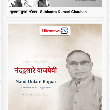
सुभद्रा कुमारी चौहान - Subhadra Kumari Chauhan