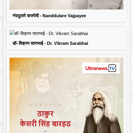
नंददुलारे वाजपेयी - Nanddulare Vajpayee
डॉ॰ विक्रम साराभाई - Dr. Vikram Sarabhai