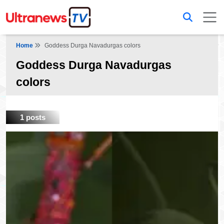
Home
Goddess Durga Navadurgas colors
Goddess Durga Navadurgas
colors
1 posts