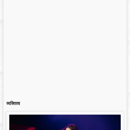
व्यक्तित्व