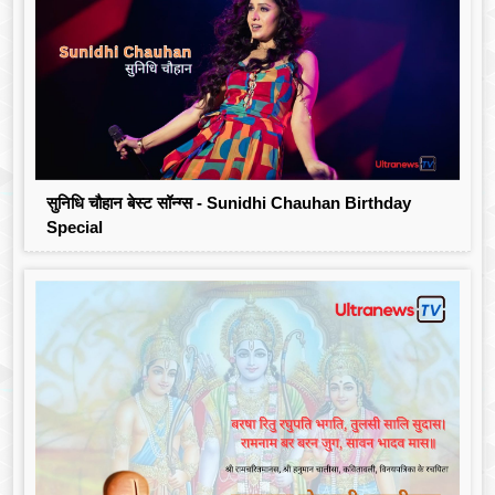
सुनिधि चौहान बेस्ट सॉन्ग्स - Sunidhi Chauhan Birthday
Special