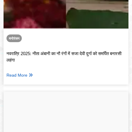
मनोरंजन
नवरात्रि 2025: नीता अंबानी का नौ रंगों में सजा देवी दुर्गा को समर्पित बनारसी
लहंगा
Read More