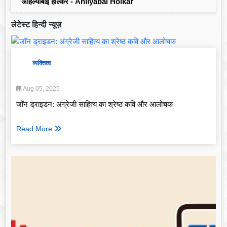
अहिल्याबाई होल्कर - Ahilyabai Holkar
लेटेस्ट हिन्दी न्यूज़
व्यक्तित्व
Aug 05, 2025
जॉन ड्राइडन: अंग्रेजी साहित्य का श्रेष्ठ कवि और आलोचक
Read More