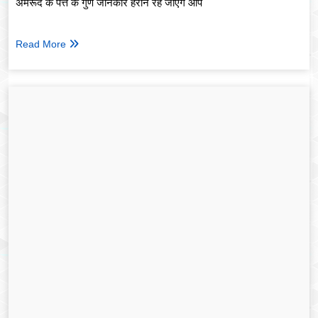
अमरूद के पत्ते के गुण जानकार हैरान रह जाएंगे आप
Read More