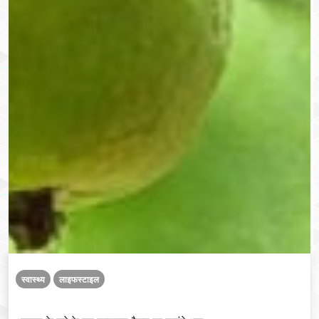
स्वास्थ्य
लाइफस्टाइल