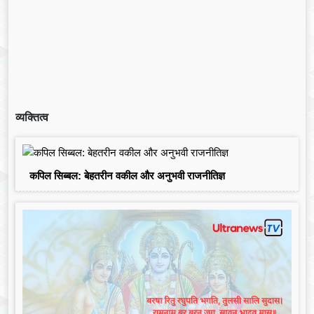
व्यक्तित्व
कपिल सिब्बल: बेहतरीन वकील और अनुभवी राजनीतिज्ञ