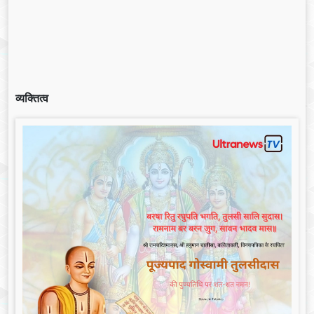
व्यक्तित्व