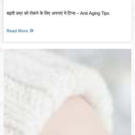
बढ़ती उम्र को रोकने के लिए अपनाएं ये टिप्स – Anti Aging Tips
Read More