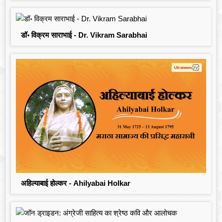
डॉ॰ विक्रम साराभाई - Dr. Vikram Sarabhai
अहिल्याबाई होल्कर - Ahilyabai Holkar