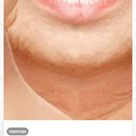
लाइफस्टाइल