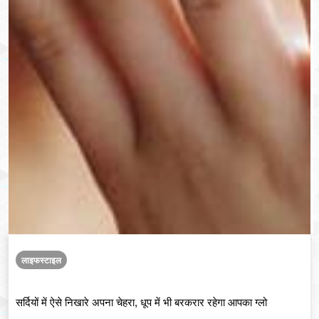
लाइफस्टाइल
सर्दियों में ऐसे निखारे अपना चेहरा, धूप में भी बरकरार रहेगा आपका ग्लो