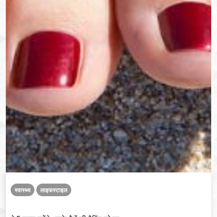
स्वास्थ्य
लाइफस्टाइल