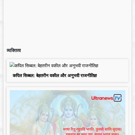
व्यक्तित्व
कपिल सिब्बल: बेहतरीन वकील और अनुभवी राजनीतिज्ञ