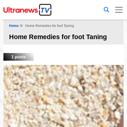
Home
Home Remedies for foot Taning
Home Remedies for foot Taning
1 posts