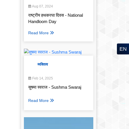
Aug 07, 2024
राष्ट्रीय हथकरघा दिवस - National
Handloom Day
Read More
EN
व्यक्तित्व
Feb 14, 2025
सुषमा स्वराज - Sushma Swaraj
Read More