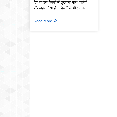
देश के इन हिस्सों में लुढ़केगा पारा, चलेगी
शीतलहर, ऐसा होगा दिल्ली के मौसम का
आलम
Read More