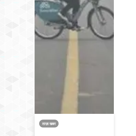
ताज़ा खबर