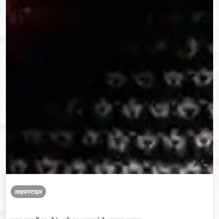
लाइफस्टाइल