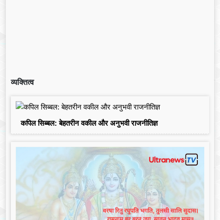
व्यक्तित्व
कपिल सिब्बल: बेहतरीन वकील और अनुभवी राजनीतिज्ञ