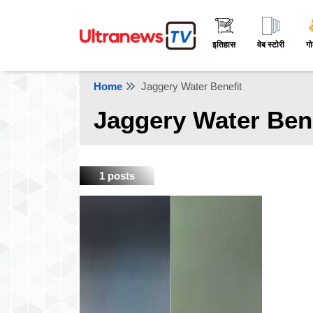
इतिहास
वेब स्टोरी
गो
Home
Jaggery Water Benefit
Jaggery Water Bene
1 posts