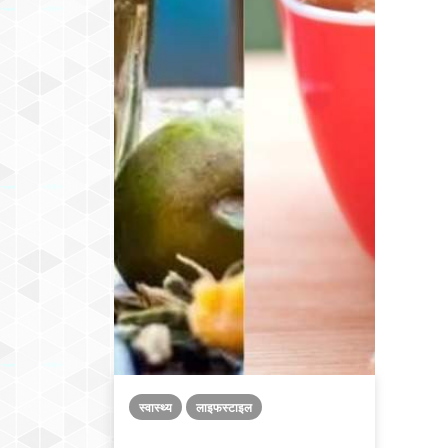
स्वास्थ्य
लाइफस्टाइल