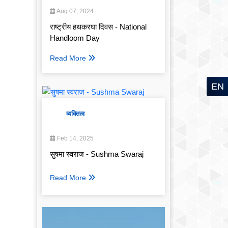
Aug 07, 2024
राष्ट्रीय हथकरघा दिवस - National
Handloom Day
Read More
EN
व्यक्तित्व
Feb 14, 2025
सुषमा स्वराज - Sushma Swaraj
Read More