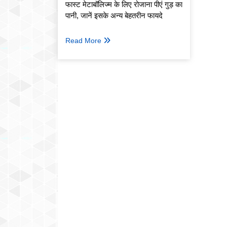
फास्ट मेटाबॉलिज्म के लिए रोजाना पीएं गुड़ का
पानी, जानें इसके अन्य बेहतरीन फायदे
Read More