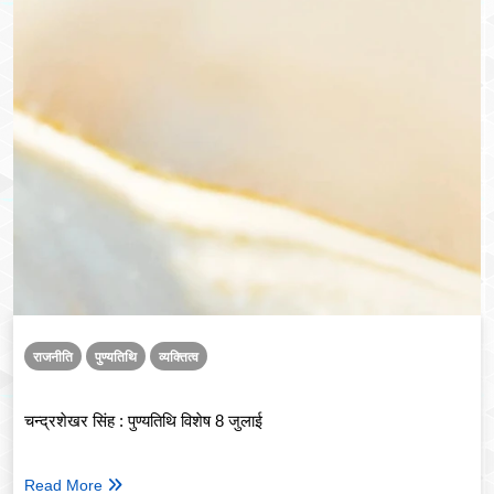
राजनीति
पुण्यतिथि
व्यक्तित्व
चन्द्रशेखर सिंह : पुण्यतिथि विशेष 8 जुलाई
Read More