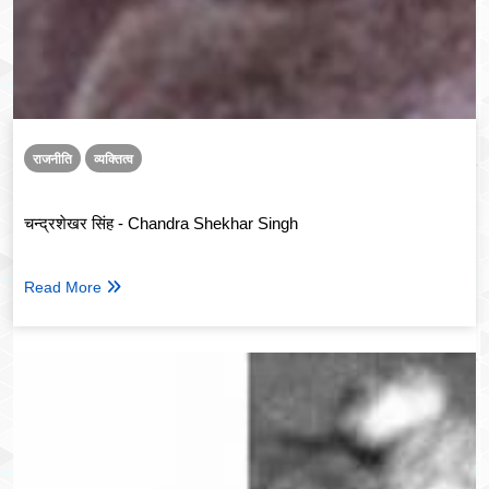
राजनीति
व्यक्तित्व
चन्द्रशेखर सिंह - Chandra Shekhar Singh
Read More