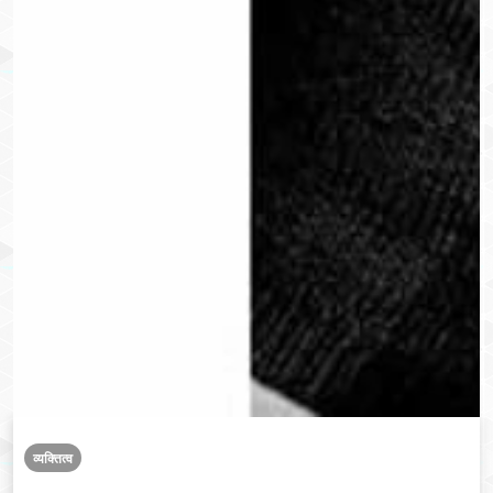
व्यक्तित्व