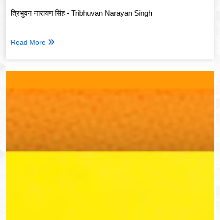
त्रिभुवन नारायण सिंह - Tribhuvan Narayan Singh
Read More