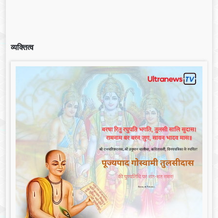
व्यक्तित्व