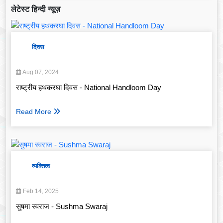
लेटेस्ट हिन्दी न्यूज़
दिवस
Aug 07, 2024
राष्ट्रीय हथकरघा दिवस - National Handloom Day
Read More
व्यक्तित्व
Feb 14, 2025
सुषमा स्वराज - Sushma Swaraj