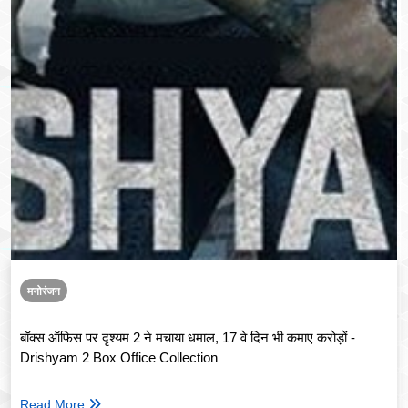
मनोरंजन
बॉक्स ऑफिस पर दृश्यम 2 ने मचाया धमाल, 17 वे दिन भी कमाए करोड़ों -
Drishyam 2 Box Office Collection
Read More