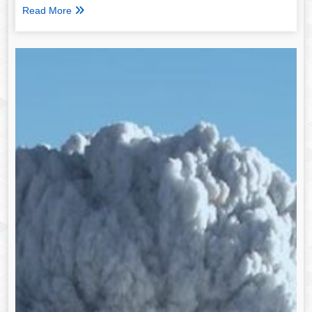
Read More