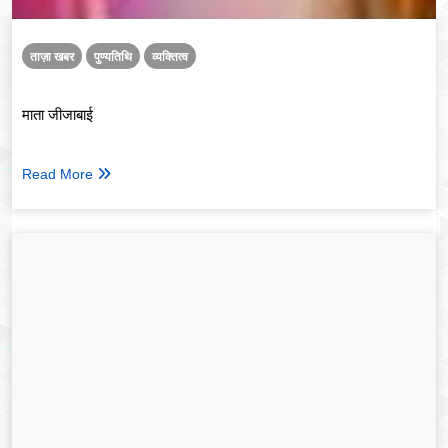
ताज़ा खबर
पुण्यतिथि
व्यक्तित्व
माता जीजाबाई
Read More