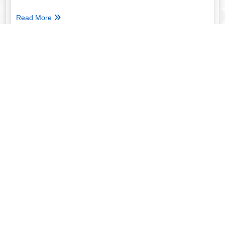
Read More