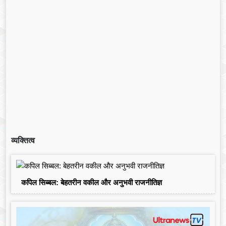
व्यक्तित्व
कपिल सिब्बल: बेहतरीन वकील और अनुभवी राजनीतिज्ञ