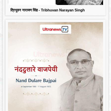
त्रिभुवन नारायण सिंह - Tribhuvan Narayan Singh