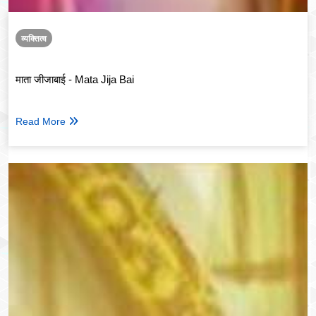
व्यक्तित्व
माता जीजाबाई - Mata Jija Bai
Read More