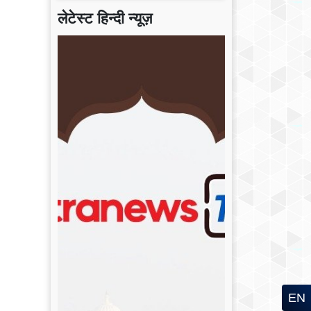
लेटेस्ट हिन्दी न्यूज़
EN