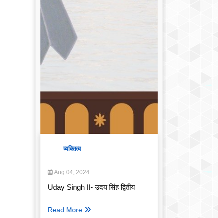
व्यक्तित्व
Aug 04, 2024
Uday Singh II- उदय सिंह द्वितीय
Read More