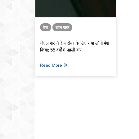
टेक
ताज़ा खबर
जेएलआर ने रेंज रोवर के लिए नया लोगो पेश
किया; 55 वर्षों में पहली बार
Read More