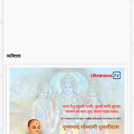
व्यक्तित्व