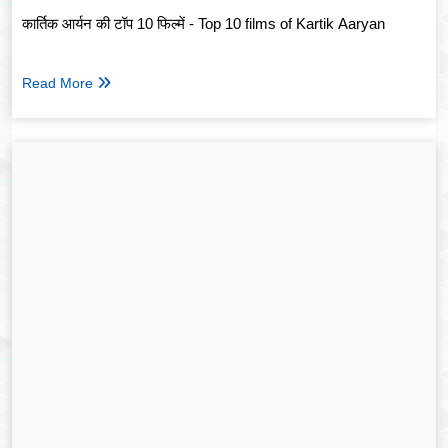
कार्तिक आर्यन की टॉप 10 फिल्में - Top 10 films of Kartik Aaryan
Read More