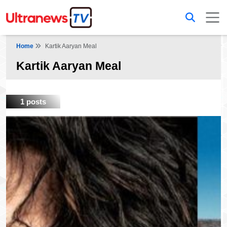
Home
Kartik Aaryan Meal
Kartik Aaryan Meal
1 posts