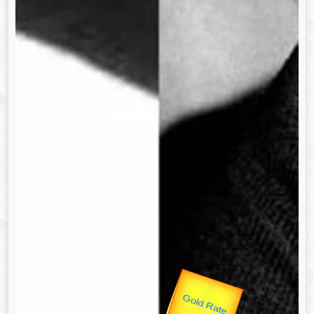
उप प्रधानमंत्री