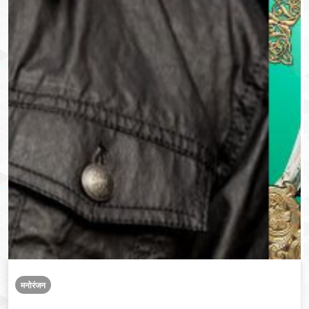
मनोरंजन