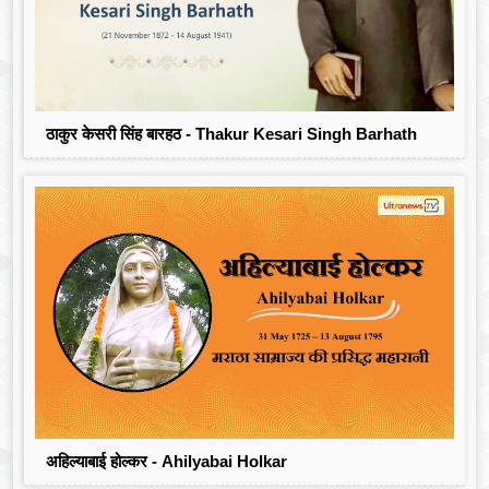
ठाकुर केसरी सिंह बारहठ - Thakur Kesari Singh Barhath
अहिल्याबाई होल्कर - Ahilyabai Holkar