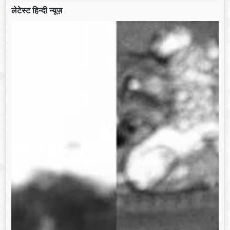
लेटेस्ट हिन्दी न्यूज़