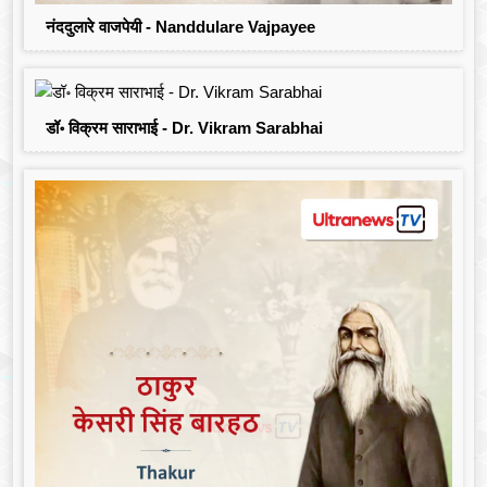
नंददुलारे वाजपेयी - Nanddulare Vajpayee
डॉ॰ विक्रम साराभाई - Dr. Vikram Sarabhai