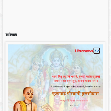
व्यक्तित्व