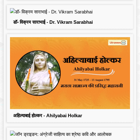
डॉ॰ विक्रम साराभाई - Dr. Vikram Sarabhai
अहिल्याबाई होल्कर - Ahilyabai Holkar