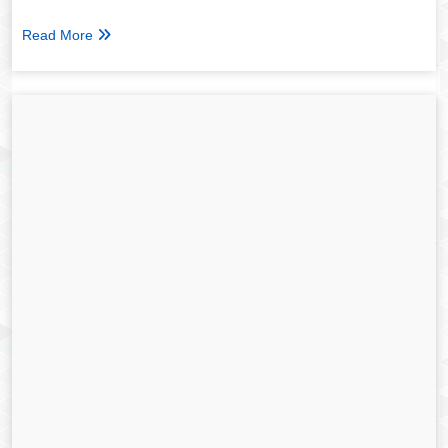
Read More