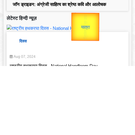
जॉन ड्राइडन: अंग्रेजी साहित्य का श्रेष्ठ कवि और आलोचक
लेटेस्ट हिन्दी न्यूज़
Valentine's
Gold Rate
दिवस
Aug 07, 2024
राष्ट्रीय हथकरघा दिवस - National Handloom Day
Read More
व्यक्तित्व
Feb 14, 2025