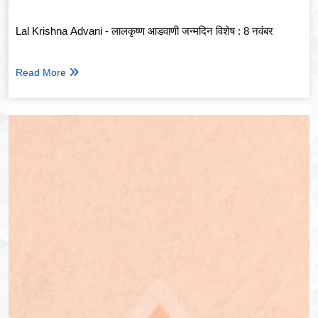
Lal Krishna Advani - लालकृष्ण आडवाणी जन्मदिन विशेष : 8 नवंबर
Read More