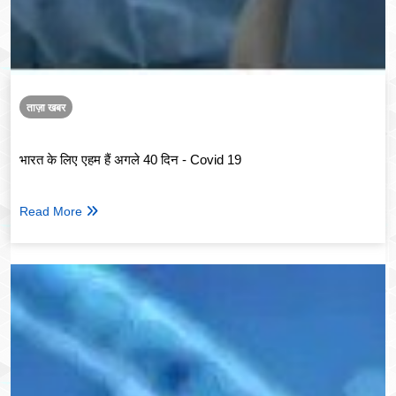
ताज़ा खबर
भारत के लिए एहम हैं अगले 40 दिन - Covid 19
Read More