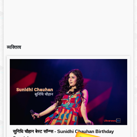
व्यक्तित्व
सुनिधि चौहान बेस्ट सॉन्ग्स - Sunidhi Chauhan Birthday