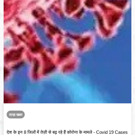
ताज़ा खबर
देश के इन 8 जिलों में तेज़ी से बढ़ रहे हैं कोरोना के मामले - Covid 19 Cases