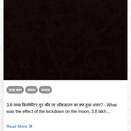
ताज़ा खबर
सोशल
वायरल
3.8 लाख किलोमीटर दूर चाँद पर लॉकडाउन का क्या हुआ असर? - What
was the effect of the lockdown on the moon, 3.8 lakh
kilometers away?
Read More