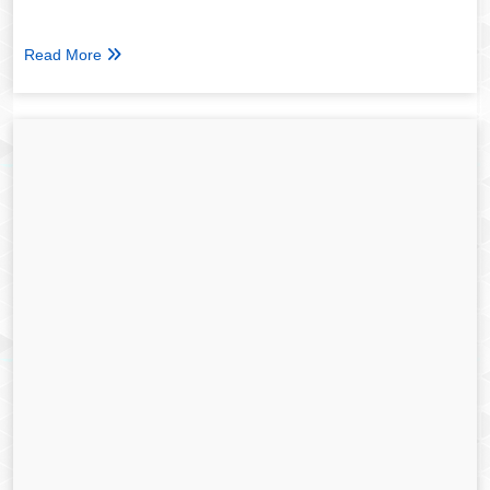
Read More