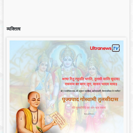
व्यक्तित्व