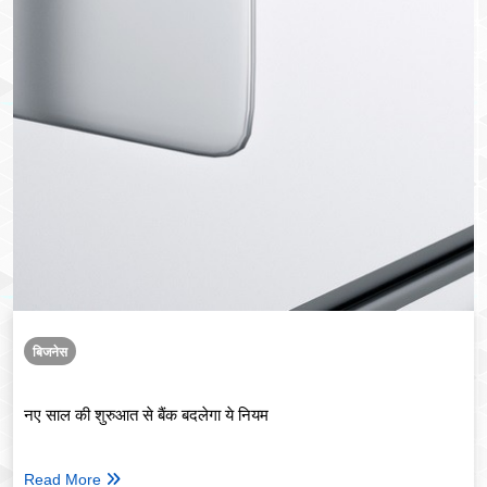
बिजनेस
नए साल की शुरुआत से बैंक बदलेगा ये नियम
Read More