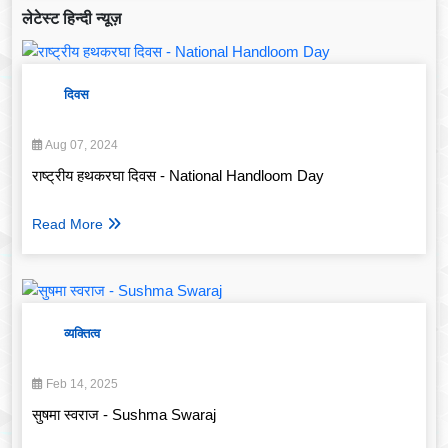
लेटेस्ट हिन्दी न्यूज़
दिवस
Aug 07, 2024
राष्ट्रीय हथकरघा दिवस - National Handloom Day
Read More
व्यक्तित्व
Feb 14, 2025
सुषमा स्वराज - Sushma Swaraj