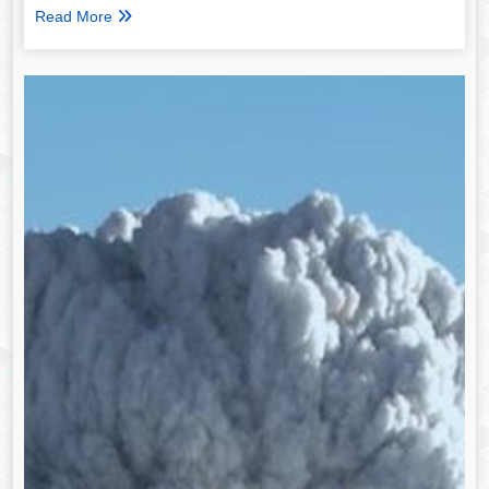
Read More