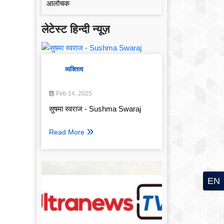
लेटेस्ट हिन्दी न्यूज़
व्यक्तित्व
Feb 14, 2025
सुषमा स्वराज - Sushma Swaraj
Read More
EN