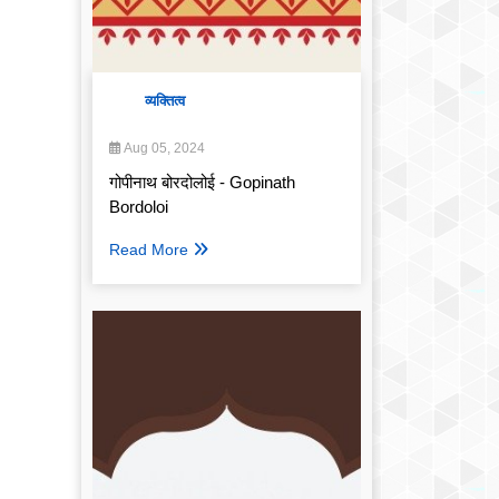
व्यक्तित्व
Aug 05, 2024
गोपीनाथ बोरदोलोई - Gopinath
Bordoloi
Read More