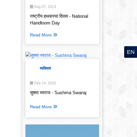
Aug 07, 2024
राष्ट्रीय हथकरघा दिवस - National
Handloom Day
Read More
EN
व्यक्तित्व
Feb 14, 2025
सुषमा स्वराज - Sushma Swaraj
Read More