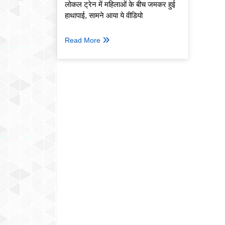
लोकल ट्रेन में महिलाओं के बीच जमकर हुई
हाथापाई, सामने आया ये वीडियो
Read More