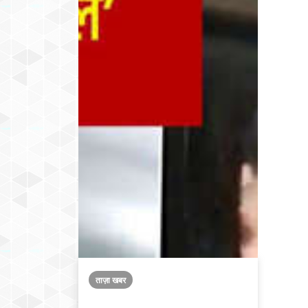
ताज़ा खबर