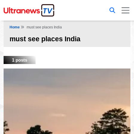
Home
must see places India
must see places India
1 posts