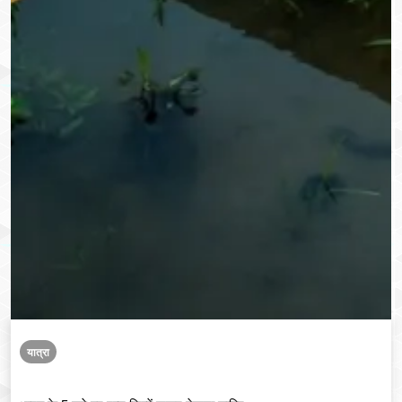
यात्रा