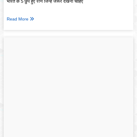
भारत के 5 छुपे हुए रत्न जिन्हें जरूर देखना चाहिए
Read More