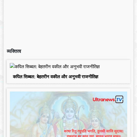
व्यक्तित्व
कपिल सिब्बल: बेहतरीन वकील और अनुभवी राजनीतिज्ञ