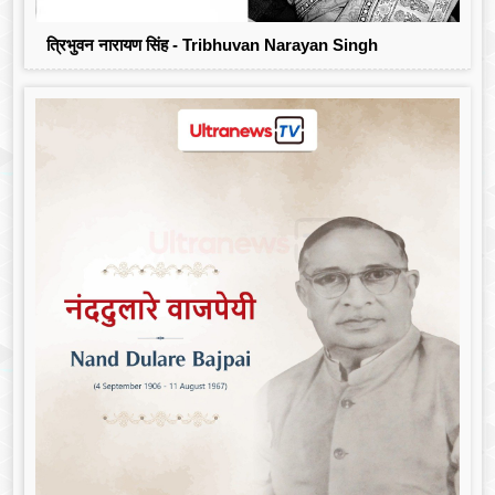
त्रिभुवन नारायण सिंह - Tribhuvan Narayan Singh