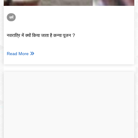
धर्म
नवरात्रि में क्यों किया जाता है कन्या पूजन ?
Read More