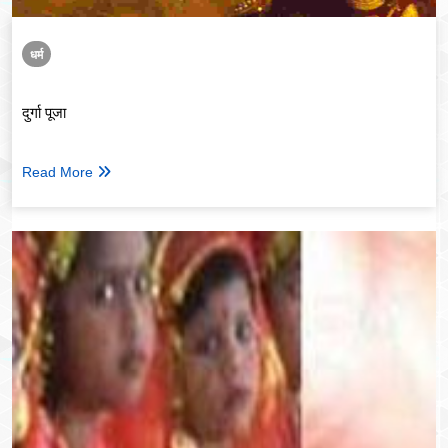
धर्म
दुर्गा पूजा
Read More