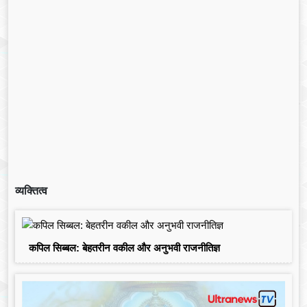
व्यक्तित्व
कपिल सिब्बल: बेहतरीन वकील और अनुभवी राजनीतिज्ञ