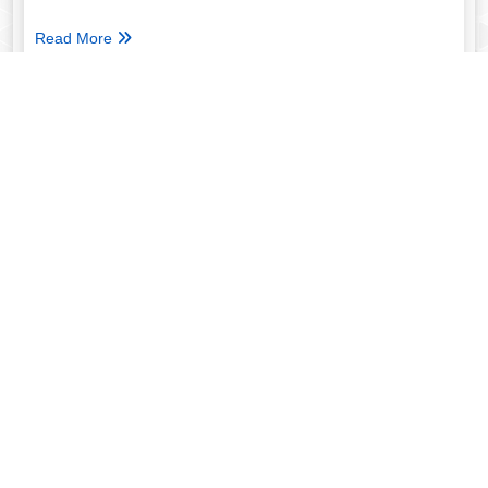
Read More