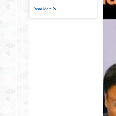
दोनों गुट?
Read More