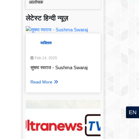
लेटेस्ट हिन्दी न्यूज़
व्यक्तित्व
Feb 14, 2025
सुषमा स्वराज - Sushma Swaraj
Read More
EN