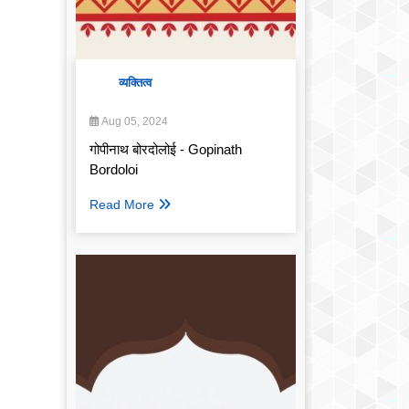
व्यक्तित्व
Aug 05, 2024
गोपीनाथ बोरदोलोई - Gopinath
Bordoloi
Read More