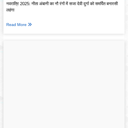
नवरात्रि 2025: नीता अंबानी का नौ रंगों में सजा देवी दुर्गा को समर्पित बनारसी
लहंगा
Read More