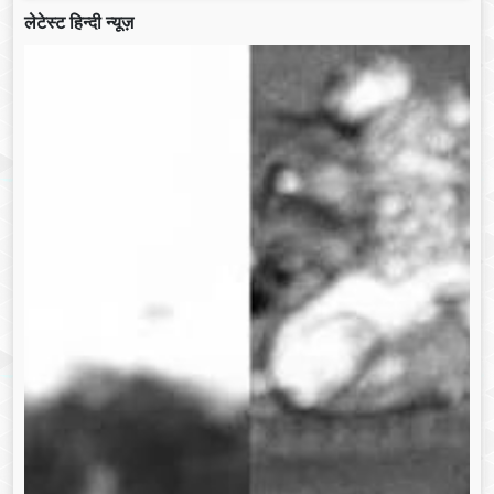
लेटेस्ट हिन्दी न्यूज़