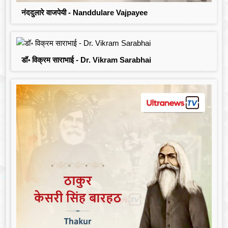
नंददुलारे वाजपेयी - Nanddulare Vajpayee
डॉ॰ विक्रम साराभाई - Dr. Vikram Sarabhai