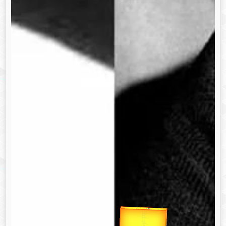
उप प्रधानमंत्री