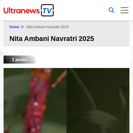
Home
Nita Ambani Navratri 2025
Nita Ambani Navratri 2025
1 posts