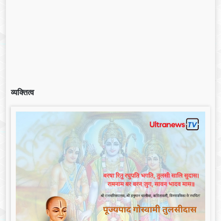
व्यक्तित्व