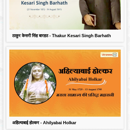
ठाकुर केसरी सिंह बारहठ - Thakur Kesari Singh Barhath
अहिल्याबाई होल्कर - Ahilyabai Holkar