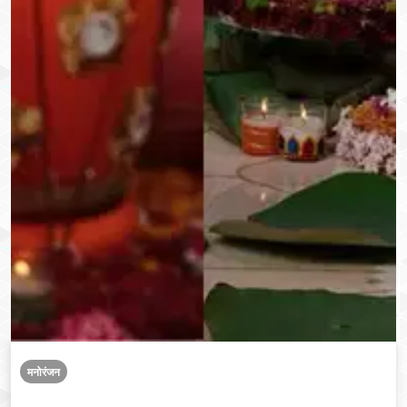
मनोरंजन