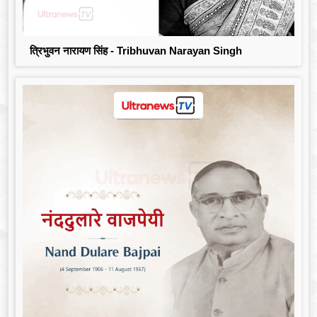
त्रिभुवन नारायण सिंह - Tribhuvan Narayan Singh