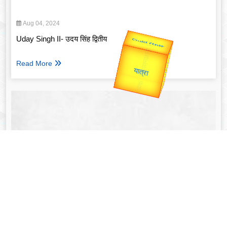
Aug 04, 2024
Uday Singh II- उदय सिंह द्वितीय
Valentine's
Read More
Gold Rate