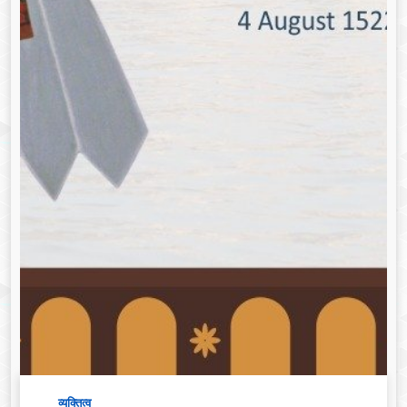
व्यक्तित्व