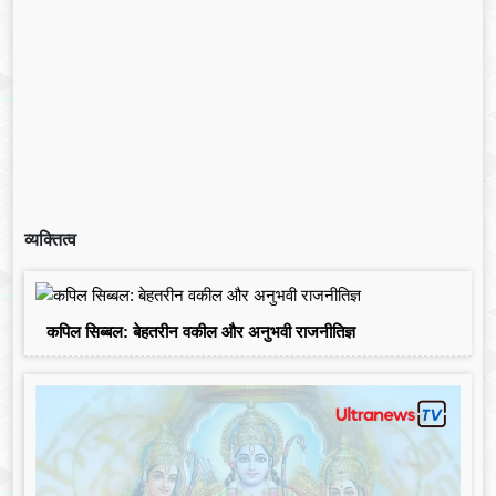
व्यक्तित्व
कपिल सिब्बल: बेहतरीन वकील और अनुभवी राजनीतिज्ञ