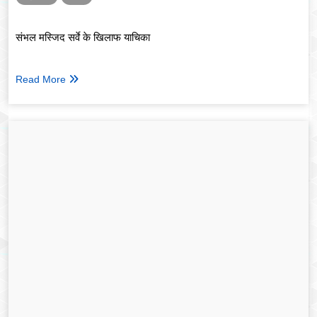
संभल मस्जिद सर्वे के खिलाफ याचिका
Read More