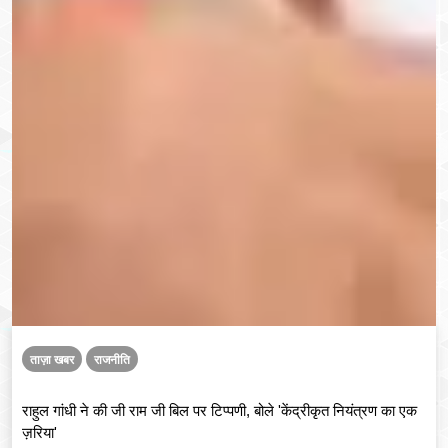
ताज़ा खबर
राजनीति
राहुल गांधी ने की जी राम जी बिल पर टिप्पणी, बोले 'केंद्रीकृत नियंत्रण का एक
ज़रिया'