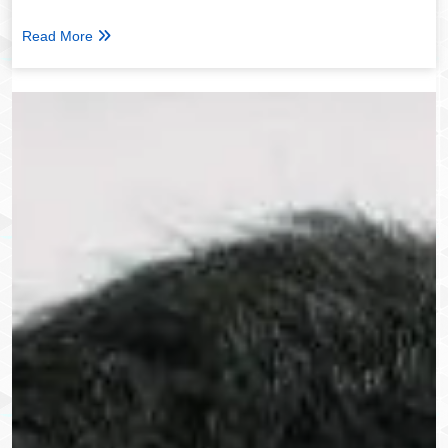
Read More