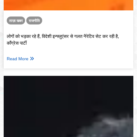
ताज़ा खबर
राजनीति
लोगों को भड़का रहे हैं, विदेशी इन्फ्लुएंसर से गलत नैरेटिव सेट कर रही है,
काँग्रेस पार्टी
Read More