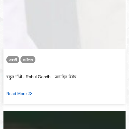
जयन्ती
व्यक्तित्व
राहुल गाँधी - Rahul Gandhi : जन्मदिन विशेष
Read More