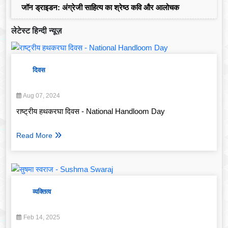
जॉन ड्राइडन: अंग्रेजी साहित्य का श्रेष्ठ कवि और आलोचक
लेटेस्ट हिन्दी न्यूज़
दिवस
Aug 07, 2024
राष्ट्रीय हथकरघा दिवस - National Handloom Day
Read More
व्यक्तित्व
Feb 14, 2025