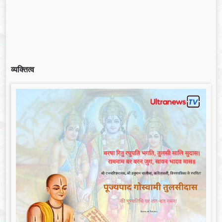
व्यक्तित्व