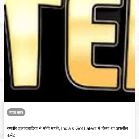
ताज़ा खबर
रणवीर इलाहाबादिया ने मांगी माफी, India's Got Latent में किया था अश्लील
कमेंट