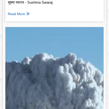
सुषमा स्वराज - Sushma Swaraj
Read More