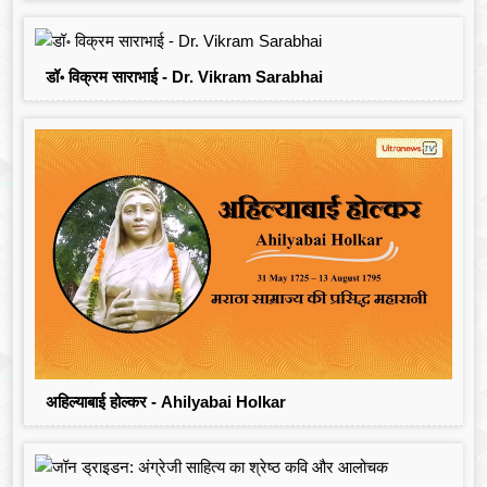
डॉ॰ विक्रम साराभाई - Dr. Vikram Sarabhai
अहिल्याबाई होल्कर - Ahilyabai Holkar