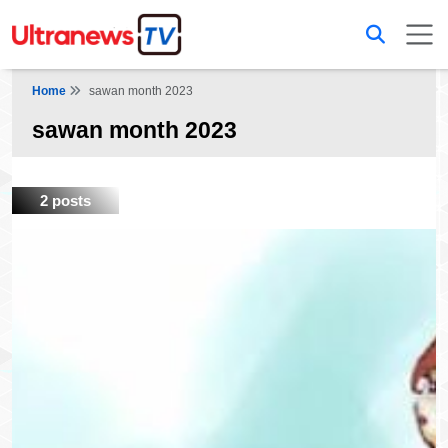
Home
sawan month 2023
sawan month 2023
2 posts