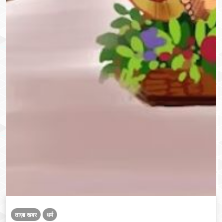
ताज़ा खबर
धर्म