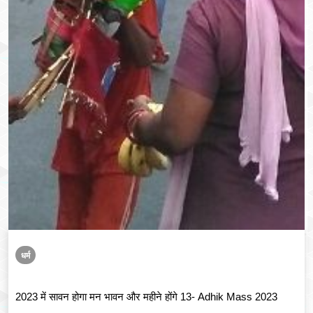
धर्म
2023 में सावन होगा मन भावन और महीने होंगे 13- Adhik Mass 2023