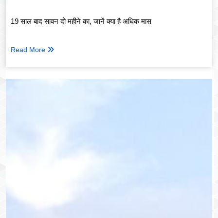
19 साल बाद सावन दो महीने का, जानें क्या है अधिक मास
Read More