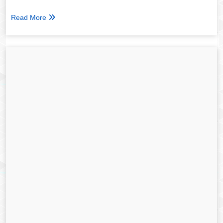
Read More