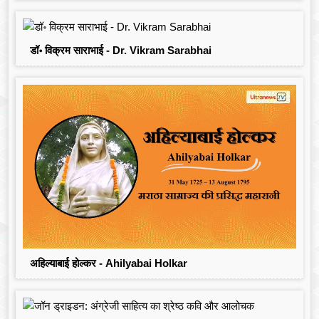
डॉ॰ विक्रम साराभाई - Dr. Vikram Sarabhai
अहिल्याबाई होल्कर - Ahilyabai Holkar