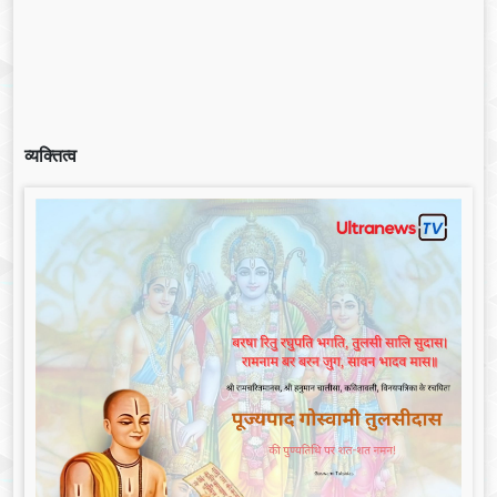
व्यक्तित्व