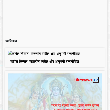
व्यक्तित्व
कपिल सिब्बल: बेहतरीन वकील और अनुभवी राजनीतिज्ञ