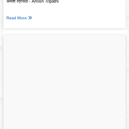
अमीश त्रिपाठी - Amish Tripathi
Read More