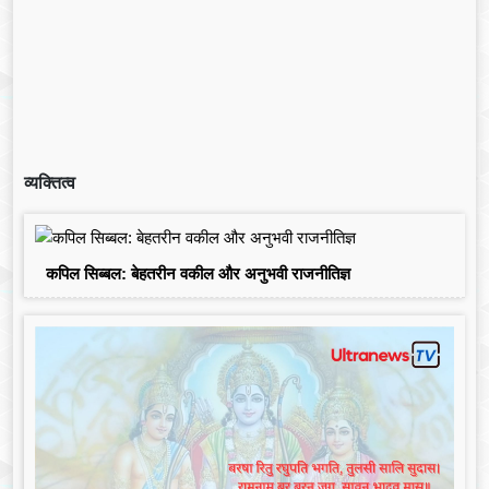
व्यक्तित्व
कपिल सिब्बल: बेहतरीन वकील और अनुभवी राजनीतिज्ञ