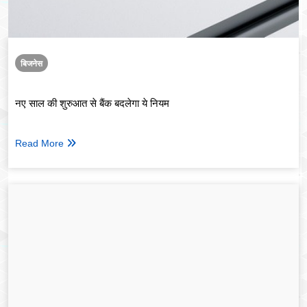
बिजनेस
नए साल की शुरुआत से बैंक बदलेगा ये नियम
Read More