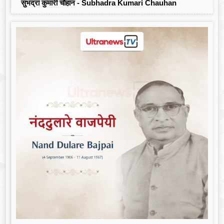
सुभद्रा कुमारी चौहान - Subhadra Kumari Chauhan