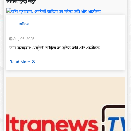
लेटेस्ट हिन्दी न्यूज़
व्यक्तित्व
Aug 05, 2025
जॉन ड्राइडन: अंग्रेजी साहित्य का श्रेष्ठ कवि और आलोचक
Read More