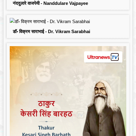
नंददुलारे वाजपेयी - Nanddulare Vajpayee
डॉ॰ विक्रम साराभाई - Dr. Vikram Sarabhai