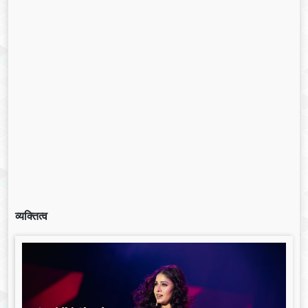
व्यक्तित्व