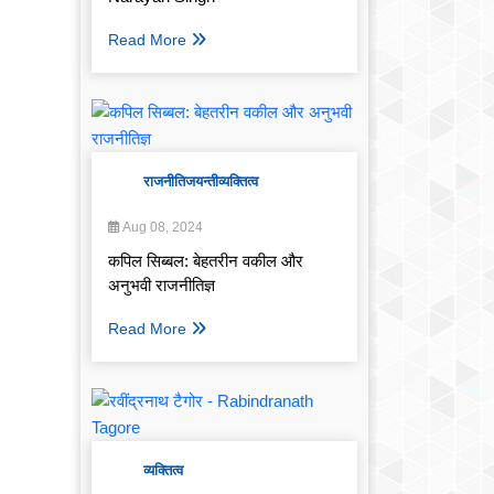
Read More
राजनीति
जयन्ती
व्यक्तित्व
Aug 08, 2024
कपिल सिब्बल: बेहतरीन वकील और
अनुभवी राजनीतिज्ञ
Read More
व्यक्तित्व