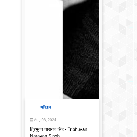
व्यक्तित्व
Aug 08, 2024
त्रिभुवन नारायण सिंह - Tribhuvan
Narayan Singh