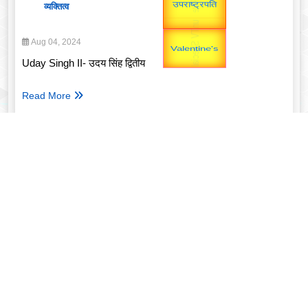
unTV Special
उप प्रधानमंत्री
व्यक्तित्व
उपराष्ट्रपति
यात्रा
Aug 04, 2024
Uday Singh II- उदय सिंह द्वितीय
Read More