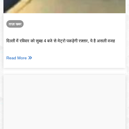
ताज़ा खबर
दिल्ली में रविवार को सुबह 4 बजे से मेट्रो पकड़ेगी रफ़्तार, ये है असली वजह
Read More