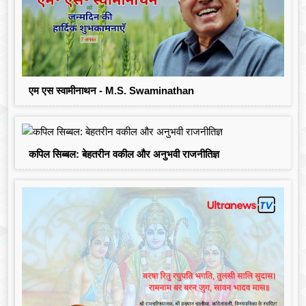
एम एस स्वामीनाथन - M.S. Swaminathan
कपिल सिब्बल: बेहतरीन वकील और अनुभवी राजनीतिज्ञ