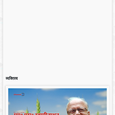
व्यक्तित्व