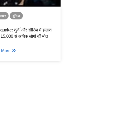
ा खबर
दुनिया
uake: तुर्की और सीरिया में हालात
ू, 15,000 से अधिक लोगों की मौत
 More