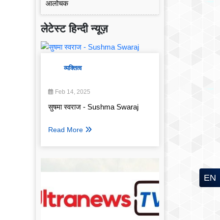
लेटेस्ट हिन्दी न्यूज़
व्यक्तित्व
Feb 14, 2025
सुषमा स्वराज - Sushma Swaraj
Read More
EN