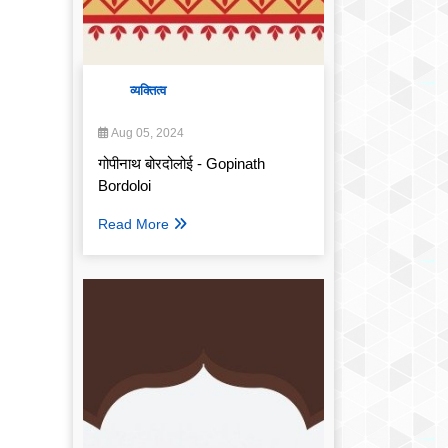
व्यक्तित्व
Aug 05, 2024
गोपीनाथ बोरदोलोई - Gopinath
Bordoloi
Read More