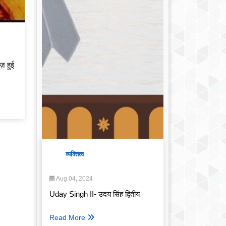
ीज़ हुई
व्यक्तित्व
Aug 04, 2024
Uday Singh II- उदय सिंह द्वितीय
Read More