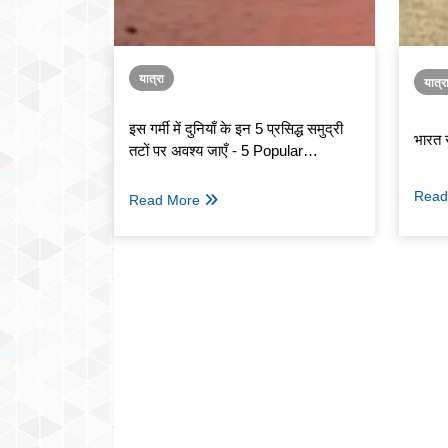
यात्रा
यात्र
इस गर्मी में दुनियाँ के इन 5 प्रसिद्ध समुद्री
भारत स
तटों पर अवश्य जाएँ - 5 Popular
Beaches in the World
Read
Read More