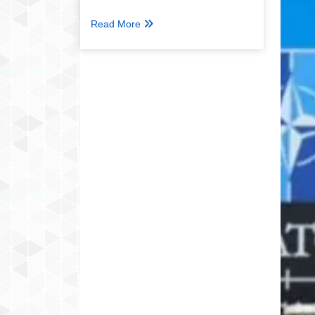
Read More