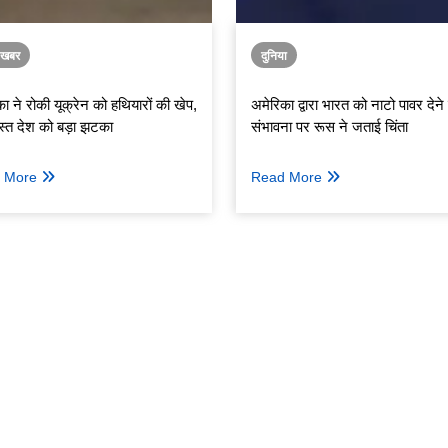
ा खबर
दुनिया
ा ने रोकी यूक्रेन को हथियारों की खेप,
अमेरिका द्वारा भारत को नाटो पावर देने
्रस्त देश को बड़ा झटका
संभावना पर रूस ने जताई चिंता
 More
Read More