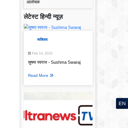
लेटेस्ट हिन्दी न्यूज़
व्यक्तित्व
Feb 14, 2025
सुषमा स्वराज - Sushma Swaraj
Read More
EN