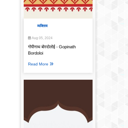
व्यक्तित्व
Aug 05, 2024
गोपीनाथ बोरदोलोई - Gopinath
Bordoloi
Read More