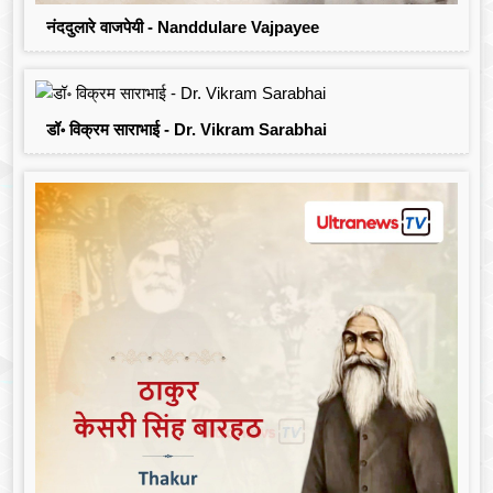
नंददुलारे वाजपेयी - Nanddulare Vajpayee
डॉ॰ विक्रम साराभाई - Dr. Vikram Sarabhai