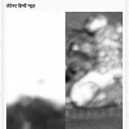
लेटेस्ट हिन्दी न्यूज़