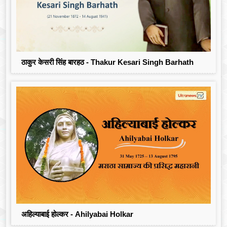
ठाकुर केसरी सिंह बारहठ - Thakur Kesari Singh Barhath
अहिल्याबाई होल्कर - Ahilyabai Holkar