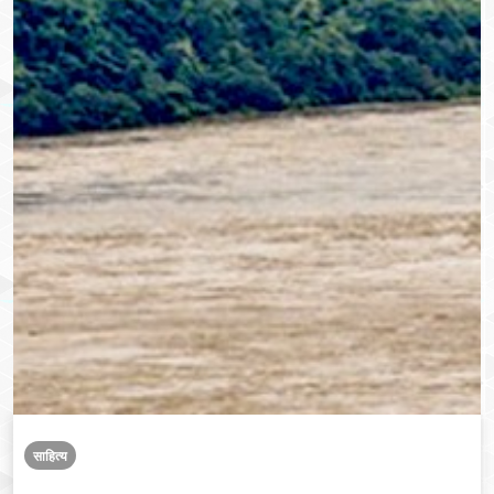
साहित्य