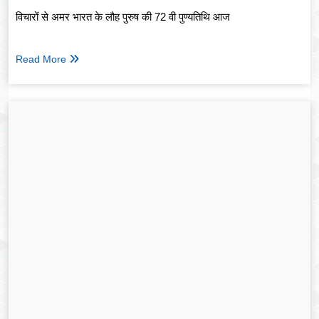
विचारों से अमर भारत के लौह पुरुष की 72 वी पुण्यतिथि आज
Read More