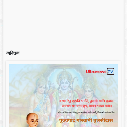
व्यक्तित्व