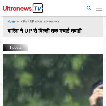
Home
बारिश ने UP से दिल्ली तक मचाई तबाही
बारिश ने UP से दिल्ली तक मचाई तबाही
1 posts