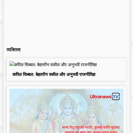
व्यक्तित्व
कपिल सिब्बल: बेहतरीन वकील और अनुभवी राजनीतिज्ञ