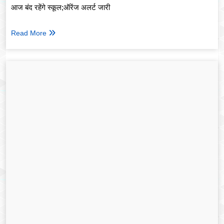
आज बंद रहेंगे स्कूल;ऑरेंज अलर्ट जारी
Read More