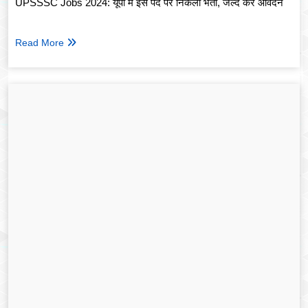
UPSSSC Jobs 2024: यूपी में इस पद पर निकली भर्ती, जल्द करें आवेदन
Read More