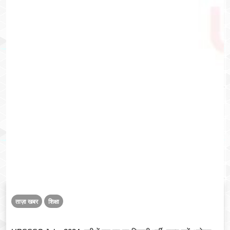
ताज़ा खबर
शिक्षा