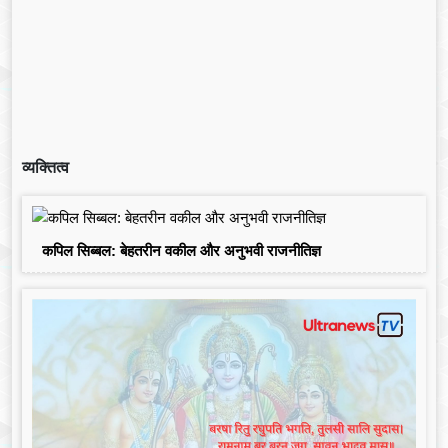
व्यक्तित्व
कपिल सिब्बल: बेहतरीन वकील और अनुभवी राजनीतिज्ञ