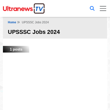
Home
UPSSSC Jobs 2024
UPSSSC Jobs 2024
1 posts