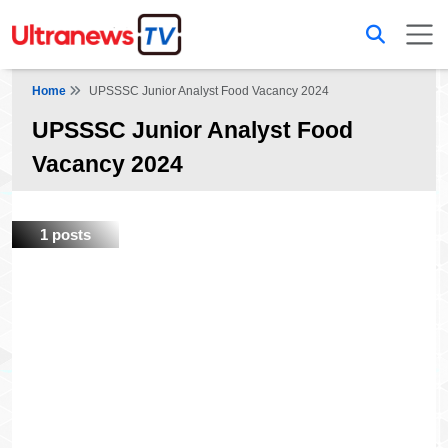
Home
UPSSSC Junior Analyst Food Vacancy 2024
UPSSSC Junior Analyst Food
Vacancy 2024
1 posts