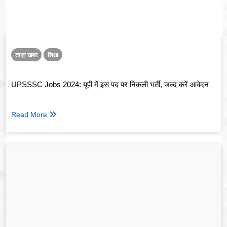
ताज़ा खबर
शिक्षा
UPSSSC Jobs 2024: यूपी में इस पद पर निकली भर्ती, जल्द करें आवेदन
Read More