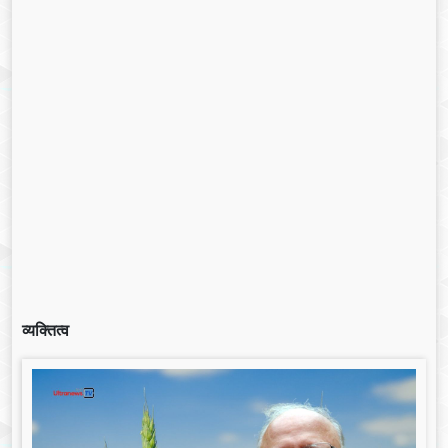
व्यक्तित्व