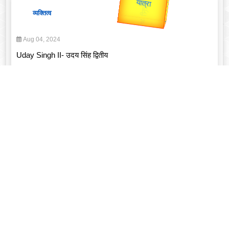
व्यक्तित्व
Aug 04, 2024
Uday Singh II- उदय सिंह द्वितीय
Read More