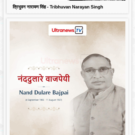
त्रिभुवन नारायण सिंह - Tribhuvan Narayan Singh