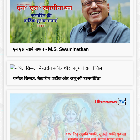
एम एस स्वामीनाथन - M.S. Swaminathan
कपिल सिब्बल: बेहतरीन वकील और अनुभवी राजनीतिज्ञ