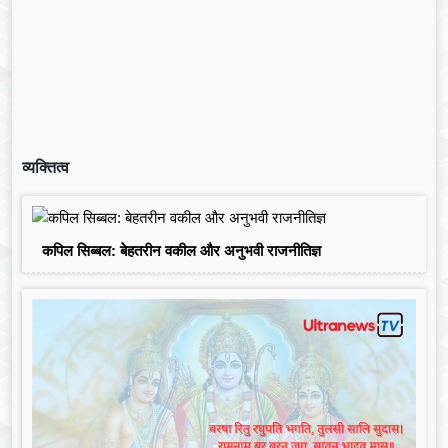
व्यक्तित्व
कपिल सिब्बल: बेहतरीन वकील और अनुभवी राजनीतिज्ञ