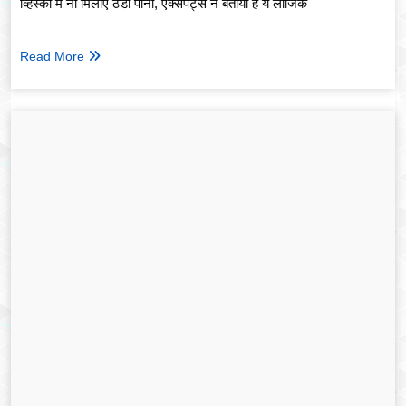
व्हिस्की में ना मिलाएं ठंडा पानी, एक्सपर्ट्स ने बताया है ये लॉजिक
Read More