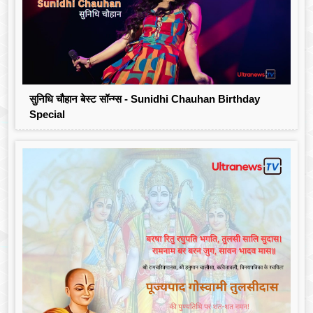
सुनिधि चौहान बेस्ट सॉन्ग्स - Sunidhi Chauhan Birthday
Special