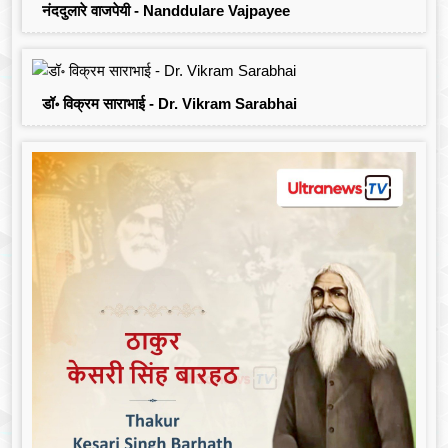
नंददुलारे वाजपेयी - Nanddulare Vajpayee
डॉ॰ विक्रम साराभाई - Dr. Vikram Sarabhai