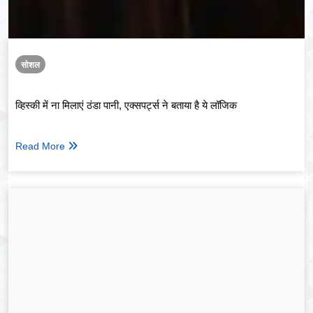
सोशल
व्हिस्की में ना मिलाएं ठंडा पानी, एक्सपर्ट्स ने बताया है ये लॉजिक
Read More