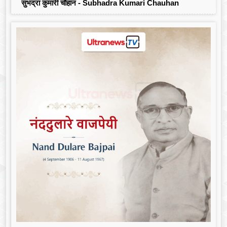
सुभद्रा कुमारी चौहान - Subhadra Kumari Chauhan