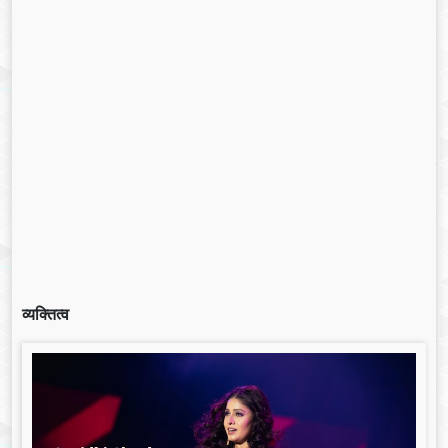
व्यक्तित्व