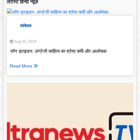
लेटेस्ट हिन्दी न्यूज़
व्यक्तित्व
Aug 05, 2025
जॉन ड्राइडन: अंग्रेजी साहित्य का श्रेष्ठ कवि और आलोचक
Read More