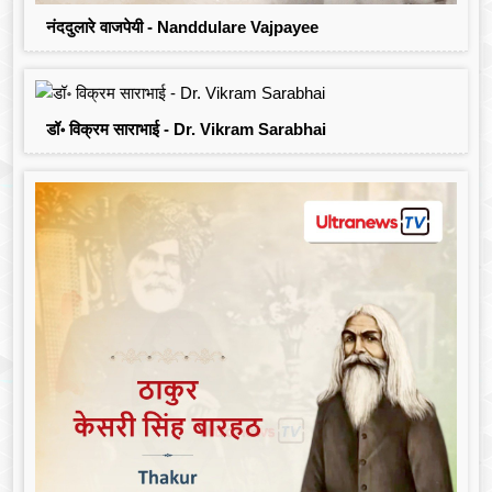
नंददुलारे वाजपेयी - Nanddulare Vajpayee
डॉ॰ विक्रम साराभाई - Dr. Vikram Sarabhai