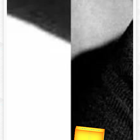
उप प्रधानमंत्री