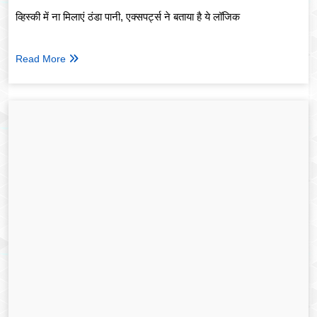
व्हिस्की में ना मिलाएं ठंडा पानी, एक्सपर्ट्स ने बताया है ये लॉजिक
Read More