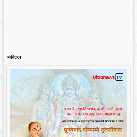
व्यक्तित्व