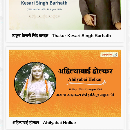
ठाकुर केसरी सिंह बारहठ - Thakur Kesari Singh Barhath
अहिल्याबाई होल्कर - Ahilyabai Holkar