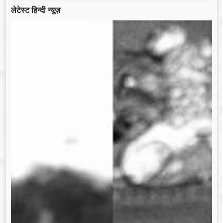
लेटेस्ट हिन्दी न्यूज़