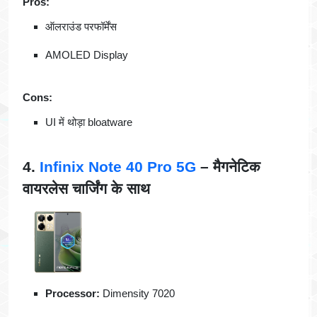
Pros:
ऑलराउंड परफॉर्मेंस
AMOLED Display
Cons:
UI में थोड़ा bloatware
4.
Infinix Note 40 Pro 5G
– मैगनेटिक
वायरलेस चार्जिंग के साथ
Processor:
Dimensity 7020