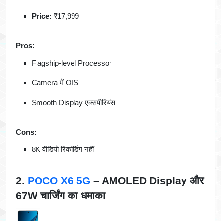
Price:
₹17,999
Pros:
Flagship-level Processor
Camera में OIS
Smooth Display एक्सपीरियंस
Cons:
8K वीडियो रिकॉर्डिंग नहीं
2.
POCO X6 5G
– AMOLED Display और
67W चार्जिंग का धमाका