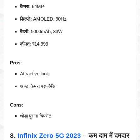
कैमरा:
64MP
डिस्प्ले:
AMOLED, 90Hz
बैटरी:
5000mAh, 33W
कीमत:
₹14,999
Pros:
Attractive look
अच्छा कैमरा परफॉर्मेंस
Cons:
थोड़ा पुराना चिपसेट
8.
Infinix Zero 5G 2023
– कम दाम में दमदार