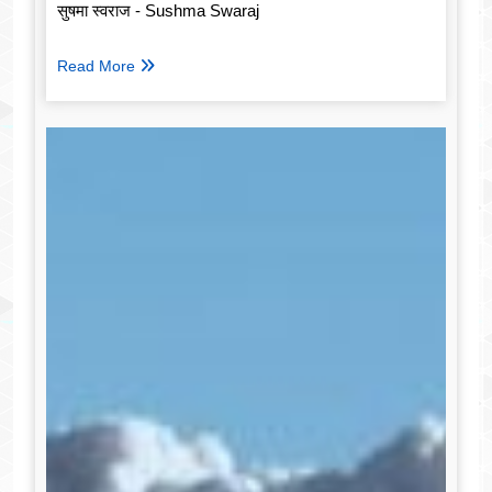
सुषमा स्वराज - Sushma Swaraj
Read More