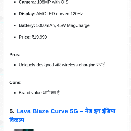
Camera:
108MP with OIS
Display:
AMOLED curved 120Hz
Battery:
5000mAh, 45W MagCharge
Price:
₹19,999
Pros:
Uniquely designed और wireless charging सपोर्ट
Cons:
Brand value अभी कम है
5.
Lava Blaze Curve 5G – मेड इन इंडिया
विकल्प