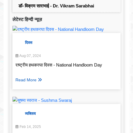
डॉ॰ विक्रम साराभाई - Dr. Vikram Sarabhai
लेटेस्ट हिन्दी न्यूज़
दिवस
Aug 07, 2024
राष्ट्रीय हथकरघा दिवस - National Handloom Day
Read More
व्यक्तित्व
Feb 14, 2025