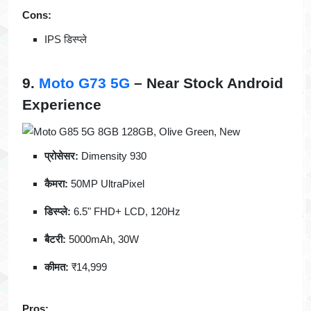
Cons:
IPS डिस्प्ले
9.
Moto G73 5G
– Near Stock Android
Experience
प्रोसेसर:
Dimensity 930
कैमरा:
50MP UltraPixel
डिस्प्ले:
6.5" FHD+ LCD, 120Hz
बैटरी:
5000mAh, 30W
कीमत:
₹14,999
Pros: