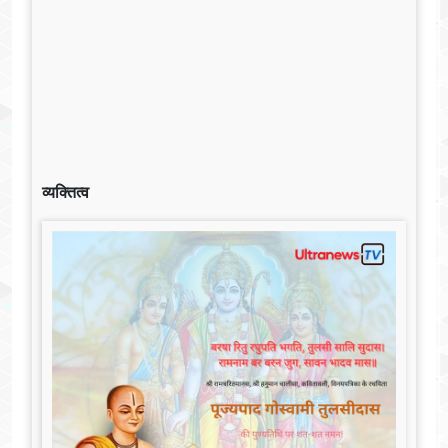
व्यक्तित्व