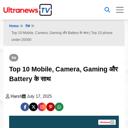
Home
टेक
Top 10 Mobile, Camera, Gaming और Battery के साथ | Top 10 phone
under 20000
टेक
Top 10 Mobile, Camera, Gaming और
Battery के साथ
Harsh
July 17, 2025