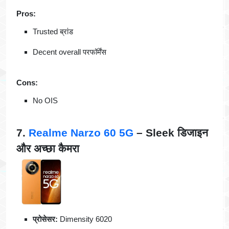
Pros:
Trusted ब्रांड
Decent overall परफॉर्मेंस
Cons:
No OIS
7.
Realme Narzo 60 5G
– Sleek डिजाइन
और अच्छा कैमरा
प्रोसेसर:
Dimensity 6020