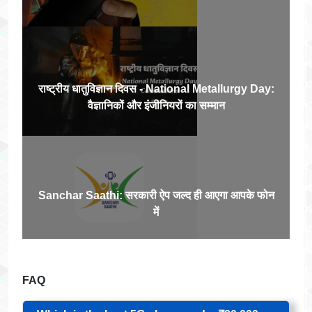
राष्ट्रीय धातुविज्ञान दिवस - National Metallurgy Day:
वैज्ञानिकों और इंजीनियरों का सम्मान
Sanchar Saathi: सरकारी ऐप जल्द ही आएगा आपके फोन
में
FAQ