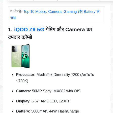
ये भी पढ़ें-
Top 10 Mobile, Camera, Gaming और Battery के
साथ
1.
iQOO Z9 5G
गेमिंग और Camera का
दमदार कॉम्बो
Processor:
MediaTek Dimensity 7200 (AnTuTu
~730K)
Camera:
50MP Sony IMX882 with OIS
Display:
6.67" AMOLED, 120Hz
Battery:
5000mAh, 44W FlashCharge