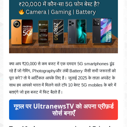
क्या आप ₹20,000 से कम बजट में एक दमदार 5G smartphones ढूंढ
रहे हैं जो गेमिंग, Photographyऔर लंबी Battery जैसी सभी जरूरतों को
पूरा करे? तो ये आर्टिकल आपके लिए है। जुलाई 2025 के ताज़ा अपडेट के
साथ हम आपको भारत में मिलने वाले टॉप 10 बेस्ट 5G mobiles के बारे में
बताएंगे जो इस बजट में फिट बैठते हैं।
गूगल पर UltranewsTV को अपना प्रीफ़र्ड
सोर्स बनाएँ