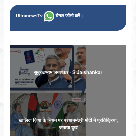
UltranewsTv
चैनल फॉलो करें।
सुब्रह्मण्यम जयशंकर - S Jaishankar
खालिदा ज़िया के निधन पर प्रधानमंत्री मोदी ने प्रतिक्रिया,
जताया दुख