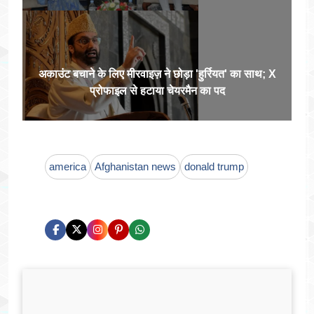
अकाउंट बचाने के लिए मीरवाइज़ ने छोड़ा 'हुर्रियत' का साथ; X
प्रोफाइल से हटाया चेयरमैन का पद
america
Afghanistan news
donald trump