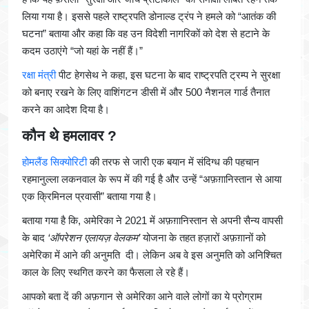
लिया गया है। इससे पहले राष्ट्रपति डोनाल्ड ट्रंप ने हमले को “आतंक की
घटना” बताया और कहा कि वह उन विदेशी नागरिकों को देश से हटाने के
कदम उठाएंगे “जो यहां के नहीं हैं।”
रक्षा मंत्री
पीट हेगसेथ ने कहा, इस घटना के बाद राष्ट्रपति ट्रम्प ने सुरक्षा
को बनाए रखने के लिए वाशिंगटन डीसी में और 500 नैशनल गार्ड तैनात
करने का आदेश दिया है।
कौन थे हमलावर ?
होमलैंड सिक्योरिटी
की तरफ से जारी एक बयान में संदिग्ध की पहचान
रहमानुल्ला लकनवाल के रूप में की गई है और उन्हें “अफ़ग़ानिस्तान से आया
एक क्रिमिनल प्रवासी” बताया गया है।
बताया गया है कि, अमेरिका ने 2021 में अफ़ग़ानिस्तान से अपनी सैन्य वापसी
के बाद
‘ऑपरेशन एलायज़ वेलकम’
योजना के तहत हज़ारों अफ़ग़ानों को
अमेरिका में आने की अनुमति दी। लेकिन अब वे इस अनुमति को अनिश्चित
काल के लिए स्थगित करने का फैसला ले रहे हैं।
आपको बता दें की अफ़गान से अमेरिका आने वाले लोगों का ये प्रोग्राम