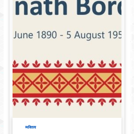
व्यक्तित्व