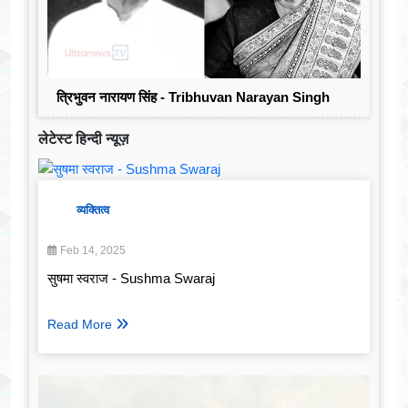
त्रिभुवन नारायण सिंह - Tribhuvan Narayan Singh
लेटेस्ट हिन्दी न्यूज़
व्यक्तित्व
Feb 14, 2025
सुषमा स्वराज - Sushma Swaraj
Read More