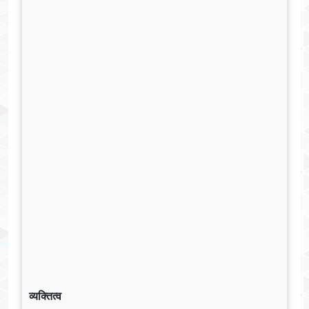
व्यक्तित्व