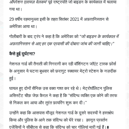
ऑपरेशन एलायज़ वेलकम’
पूर्व राष्ट्रपति जो बाइडन के कार्यकाल में चलाया
गया था।
29 वर्षीय रहमानुल्ला इसी के तहत सितंबर 2021 में अफ़ग़ानिस्तान से
अमेरिका आया था।
गोलीबारी के बाद ट्रंप ने कहा है कि अमेरिका को
“जो बाइडन के कार्यकाल में
अफ़ग़ानिस्तान से आए हर एक प्रवासी की दोबारा जांच की जानी चाहिए।”
कैसे हुई दुर्घटना?
नेशनल गार्ड की तैनाती की निगरानी कर रही वॉशिंगटन जॉएंट टास्क फ़ोर्स
के अनुसार ये घटना बुधवार को फ़रागुट स्क्वायर मेट्रो स्टेशन के नज़दीक
हुई।
घायल हुए दोनों सैनिक उस वक्त गश्त कर रहे थे। मेट्रोपॉलिटन पुलिस
असिस्टेंट चीफ़ जेफ़ कैरल ने कहा है कि "संदिग्ध व्यक्ति एक कोने की तरफ
से निकल कर आया और तुरंत फ़ायरिंग शुरू कर दी।"
उन्होंने कहा कि आसपास मौजूद नेशनल गार्ड के दूसरे सदस्यों ने हस्तक्षेप
किया और पुलिस के आने तक संदिग्ध को घेरे रखा। क़ानून प्रवर्तन
एजेंसियों ने सीबीएस से कहा कि संदिग्ध को चार गोलियां मारी गई हैं।∎