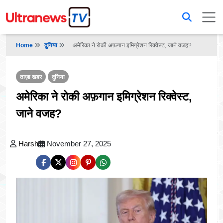
Home
दुनिया
अमेरिका ने रोकी अफ़गान इमिग्रेशन रिक्वेस्ट, जाने वजह?
ताज़ा खबर
दुनिया
अमेरिका ने रोकी अफ़गान इमिग्रेशन रिक्वेस्ट,
जाने वजह?
Harsh
November 27, 2025