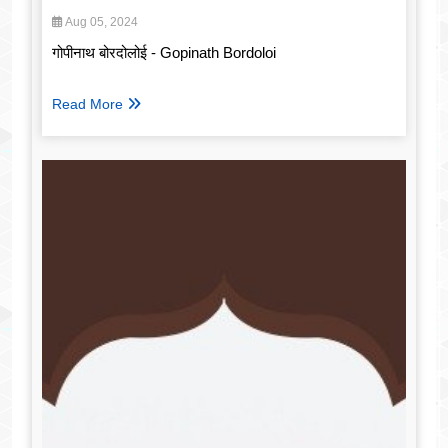
Aug 05, 2024
गोपीनाथ बोरदोलोई - Gopinath Bordoloi
Read More