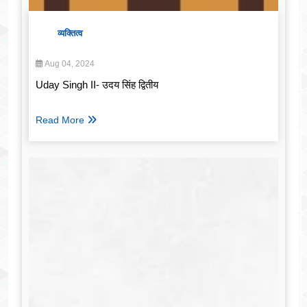
व्यक्तित्व
Aug 04, 2024
Uday Singh II- उदय सिंह द्वितीय
Read More