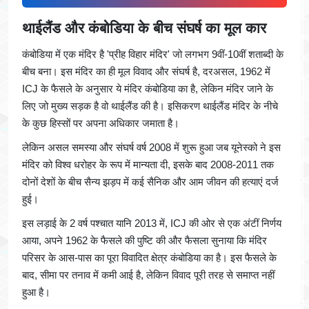
थाईलैंड और कंबोडिया के बीच संघर्ष का मूल कार
कंबोडिया में एक मंदिर है 'प्रीह विहार मंदिर' जो लगभग 9वीं-10वीं शताब्दी के
बीच बना। इस मंदिर का ही मूल विवाद और संघर्ष है, दरअसल, 1962 में
ICJ के फैसले के अनुसार ये मंदिर कंबोडिया का है, लेकिन मंदिर जाने के
लिए जो मुख्य सड़क है वो थाईलैंड की है। इसिकरण थाईलैंड मंदिर के नीचे
के कुछ हिस्सों पर अपना अधिकार जमाता है।
लेकिन असल समस्या और संघर्ष वर्ष 2008 में शुरू हुआ जब यूनेस्को ने इस
मंदिर को विश्व धरोहर के रूप में मान्यता दी, इसके बाद 2008-2011 तक
दोनों देशों के बीच सैन्य झड़प में कई सैनिक और आम जीवन की हत्याएं दर्ज
हुई।
इस लड़ाई के 2 वर्ष पश्चात यानि 2013 में, ICJ की ओर से एक अंटीं निर्णय
आया, अपने 1962 के फैसले की पुष्टि की और फैसला सुनाया कि मंदिर
परिसर के आस-पास का पूरा विवादित क्षेत्र कंबोडिया का है। इस फैसले के
बाद, सीमा पर तनाव में कमी आई है, लेकिन विवाद पूरी तरह से समाप्त नहीं
हुआ है।