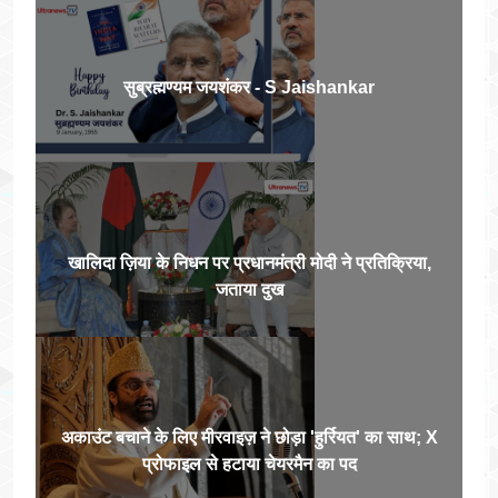
सुब्रह्मण्यम जयशंकर - S Jaishankar
खालिदा ज़िया के निधन पर प्रधानमंत्री मोदी ने प्रतिक्रिया,
जताया दुख
अकाउंट बचाने के लिए मीरवाइज़ ने छोड़ा 'हुर्रियत' का साथ; X
प्रोफाइल से हटाया चेयरमैन का पद