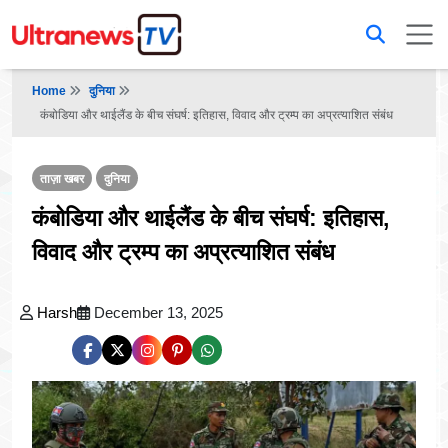
Home
दुनिया
कंबोडिया और थाईलैंड के बीच संघर्ष: इतिहास, विवाद और ट्रम्प का अप्रत्याशित संबंध
ताज़ा खबर
दुनिया
कंबोडिया और थाईलैंड के बीच संघर्ष: इतिहास,
विवाद और ट्रम्प का अप्रत्याशित संबंध
Harsh
December 13, 2025