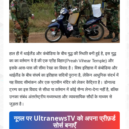
हाल ही में थाईलैंड और कंबोडिया के बीच युद्ध की स्थिति बनी हुई है, इस युद्ध
का का वर्तमान ये है की एक प्रीह विहार(Preah Vihear Temple) और
इसके आस-पास की सीमा रेखा का विवाद है। विश्व इतिहास में कंबोडिया और
थाईलैंड के बीच संघर्ष का इतिहास सदियों पुराना है, लेकिन आधुनिक संदर्भ में
यह विवाद सीमांकन और एक प्राचीन मंदिर को लेकर केंद्रित है। डोनाल्ड
ट्रम्प का इस विवाद से सीधा या वर्तमान में कोई सैन्य लेना-देना नहीं है, बल्कि
उनका संबंध अंतर्राष्ट्रीय मध्यस्थता और व्यावसायिक सौदों के माध्यम से
जुड़ता है।
गूगल पर UltranewsTV को अपना प्रीफ़र्ड
सोर्स बनाएँ