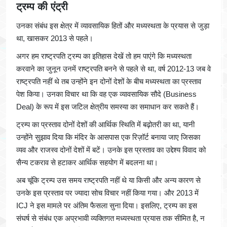
ट्रम्प की एंट्री
उनका संबंध इस क्षेत्र में व्यावसायिक हितों और मध्यस्थता के प्रयास से जुड़ा
था, खासकर 2013 से पहले।
अगर हम राष्ट्रपति ट्रम्प का इतिहास देखें तो हम पाएंगे कि मध्यस्थता
करवाने का जुनून उनमें राष्ट्रपति बनने से पहले से था, वर्ष 2012-13 जब वे
राष्ट्रपति नहीं थे तब उन्होंने इन दोनों देशों के बीच मध्यस्थता का प्रस्ताव
पेश किया। उनका विचार था कि वह एक व्यावसायिक सौदे (Business
Deal) के रूप में इस जटिल क्षेत्रीय समस्या का समाधान कर सकते हैं।
ट्रम्प का प्रस्ताव दोनों देशों की आर्थिक स्थिति में बढ़ोतरी का था, यानी
उन्होंने सुझाव दिया कि मंदिर के आसपास एक रिज़ॉर्ट बनाया जाए जिसका
व्यव और राजस्व दोनों देशों में बटें। उनके इस प्रस्ताव का उद्देश्य विवाद को
सैन्य टकराव से हटाकर आर्थिक सहयोग में बदलना था।
अब चूंकि ट्रम्प उस समय राष्ट्रपति नहीं थे या किसी और अन्य कारण से
उनके इस प्रस्ताव पर ज्यादा सोच विचार नहीं किया गया। और 2013 में
ICJ ने इस मामले पर अंतिम फैसला सुना दिया। इसलिए, ट्रम्प का इस
संघर्ष से संबंध एक अप्रभावी व्यक्तिगत मध्यस्थता प्रयास तक सीमित है, न