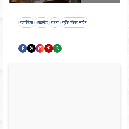
कंबोडिया
थाईलैंड
ट्रम्प
प्रीह विहार मंदिर