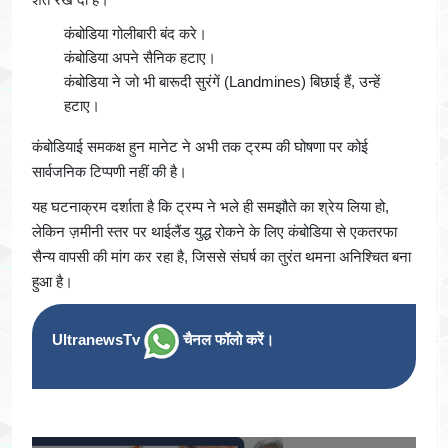
कंबोडिया गोलीबारी बंद करे।
कंबोडिया अपने सैनिक हटाए।
कंबोडिया ने जो भी बारूदी सुरंगें (Landmines) बिछाई हैं, उन्हें
हटाए।
कंबोडियाई समकक्ष हुन मानेट ने अभी तक ट्रम्प की घोषणा पर कोई
सार्वजनिक टिप्पणी नहीं की है।
यह घटनाक्रम दर्शाता है कि ट्रम्प ने भले ही समझौते का श्रेय लिया हो,
लेकिन ज़मीनी स्तर पर थाईलैंड युद्ध रोकने के लिए कंबोडिया से एकतरफा
सैन्य वापसी की मांग कर रहा है, जिससे संघर्ष का तुरंत थमना अनिश्चित बना
हुआ है।
UltranewsTv
चैनल फॉलो करें।