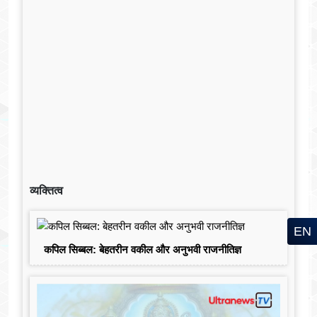
व्यक्तित्व
EN
कपिल सिब्बल: बेहतरीन वकील और अनुभवी राजनीतिज्ञ