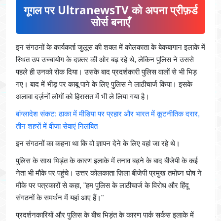
गूगल पर UltranewsTV को अपना प्रीफ़र्ड
सोर्स बनाएँ
इन संगठनों के कार्यकर्ता जुलूस की शक्ल में कोलकाता के बेकबागान इलाके में
स्थित उप उच्चायोग के दफ़्तर की ओर बढ़ रहे थे, लेकिन पुलिस ने उससे
पहले ही उनको रोक दिया। उसके बाद प्रदर्शकारी पुलिस वालों से भी भिड़
गए। बाद में भीड़ पर काबू पाने के लिए पुलिस ने लाठीचार्ज किया। इसके
अलावा दर्ज़नों लोगों को हिरासत में भी ले लिया गया है।
बांग्लादेश संकट: ढाका में मीडिया पर प्रहार और भारत में कूटनीतिक दरार,
तीन शहरों में वीज़ा सेवाएं निलंबित
इन संगठनों का कहना था कि वो ज्ञापन देने के लिए वहां जा रहे थे।
पुलिस के साथ भिड़ंत के कारण इलाके में तनाव बढ़ने के बाद बीजेपी के कई
नेता भी मौके पर पहुंचे। उत्तर कोलकाता ज़िला बीजेपी प्रमुख तमोघ्न घोष ने
मौके पर पत्रकारों से कहा, "हम पुलिस के लाठीचार्ज के विरोध और हिंदू
संगठनों के समर्थन में यहां आए हैं।"
प्रदर्शनकारियों और पुलिस के बीच भिड़ंत के कारण पार्क सर्कस इलाके में