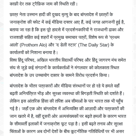
काफ़ी देर तक ट्रैफ़िक जाम की स्थिति रही।
छात्र नेता उस्मान हादी की दुखद मृत्यु के बाद बांग्लादेश में छात्रों के
जनाक्रोश की चपेट में कई मीडिया दफ्तर आए हैं, कई जगह आगजनी हुई है,
बताया जा रहा है कि इस पूरे हादसे में प्रदर्शनकारियों ने राजधानी ढाका और
राजशाही सहित कई शहरों में प्रमुख समाचार पत्रों, विशेष रूप से 'प्रथम
आलो' (Prothom Alo) और 'द डेली स्टार' (The Daily Star) के
कार्यालयों को निशाना बनाया है।
विश्व हिंदू परिषद, अखिल भारतीय विद्यार्थी परिषद और हिंदू जागरण मंच समेत
संघ से जुड़े कई संगठनों के कार्यकर्ताओं ने मंगलवार को कोलकाता स्थित
बांग्लादेश के उप उच्चायोग दफ़्तर के सामने विरोध प्रदर्शन किया।
बांग्लादेश के भीतर पत्रकारों और मीडिया संस्थानों पर हो रहे ये हमले वहाँ
बढ़ती अनियंत्रित भीड़ और सुरक्षा व्यवस्था की बिगड़ती स्थिति को दर्शाते हैं।
लेकिन इस आंतरिक हिंसा की तपिश अब सीमाओं के पार भारत तक भी पहुँच
गई है। जहाँ एक ओर बांग्लादेश में अभिव्यक्ति की आज़ादी और पत्रकारों की
जान खतरे में है, वहीं दूसरी ओर अल्पसंख्यकों पर बढ़ते हमलों के कारण भारत
के सीमावर्ती इलाकों में जनाक्रोश फूट पड़ा है। इसी बढ़ते तनाव और सुरक्षा
चिंताओं के कारण अब दोनों देशों के बीच कूटनीतिक गतिविधियों पर भी असर