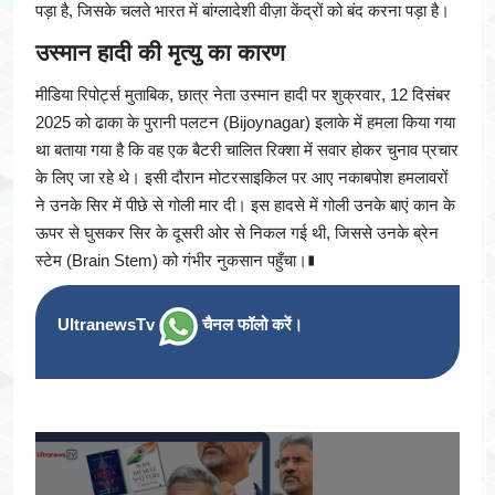
पड़ा है, जिसके चलते भारत में बांग्लादेशी वीज़ा केंद्रों को बंद करना पड़ा है।
उस्मान हादी की मृत्यु का कारण
मीडिया रिपोर्ट्स मुताबिक, छात्र नेता उस्मान हादी पर शुक्रवार, 12 दिसंबर
2025 को ढाका के पुरानी पलटन (Bijoynagar) इलाके में हमला किया गया
था बताया गया है कि वह एक बैटरी चालित रिक्शा में सवार होकर चुनाव प्रचार
के लिए जा रहे थे। इसी दौरान मोटरसाइकिल पर आए नकाबपोश हमलावरों
ने उनके सिर में पीछे से गोली मार दी। इस हादसे में गोली उनके बाएं कान के
ऊपर से घुसकर सिर के दूसरी ओर से निकल गई थी, जिससे उनके ब्रेन
स्टेम (Brain Stem) को गंभीर नुकसान पहुँचा।∎
UltranewsTv
चैनल फॉलो करें।