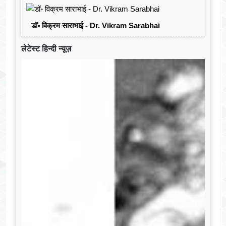
डॉ॰ विक्रम साराभाई - Dr. Vikram Sarabhai
लेटेस्ट हिन्दी न्यूज़