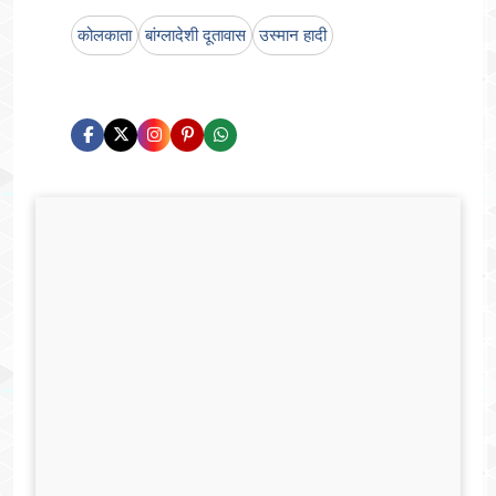
कोलकाता
बांग्लादेशी दूतावास
उस्मान हादी