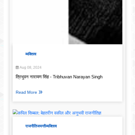
व्यक्तित्व
Aug 08, 2024
त्रिभुवन नारायण सिंह - Tribhuvan Narayan Singh
Read More
राजनीति
जयन्ती
व्यक्तित्व