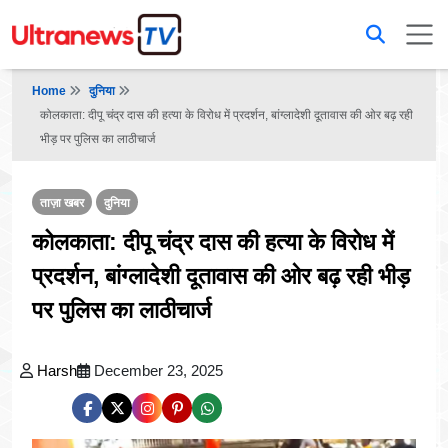
Home
दुनिया
कोलकाता: दीपू चंद्र दास की हत्या के विरोध में प्रदर्शन, बांग्लादेशी दूतावास की ओर बढ़ रही
भीड़ पर पुलिस का लाठीचार्ज
ताज़ा खबर
दुनिया
कोलकाता: दीपू चंद्र दास की हत्या के विरोध में
प्रदर्शन, बांग्लादेशी दूतावास की ओर बढ़ रही भीड़
पर पुलिस का लाठीचार्ज
Harsh
December 23, 2025