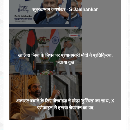
सुब्रह्मण्यम जयशंकर - S Jaishankar
खालिदा ज़िया के निधन पर प्रधानमंत्री मोदी ने प्रतिक्रिया,
जताया दुख
अकाउंट बचाने के लिए मीरवाइज़ ने छोड़ा 'हुर्रियत' का साथ; X
प्रोफाइल से हटाया चेयरमैन का पद