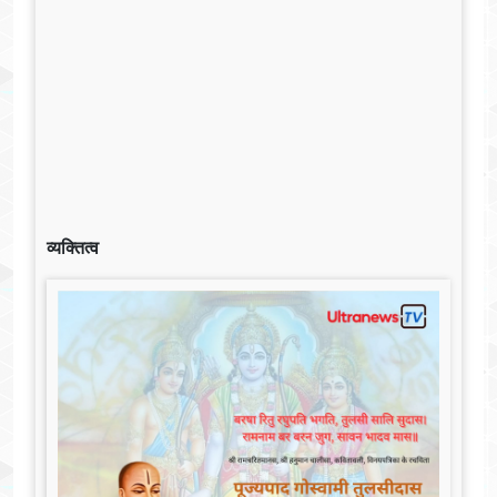
व्यक्तित्व