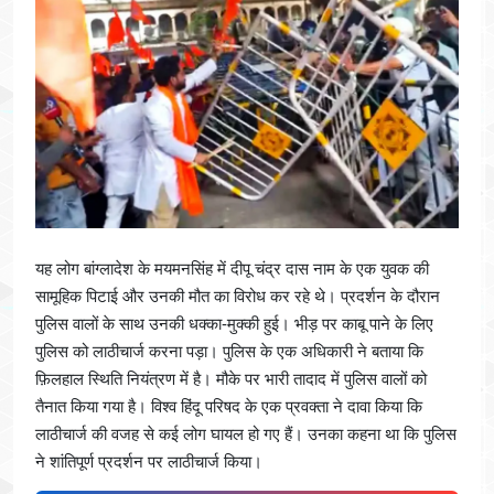
यह लोग बांग्लादेश के मयमनसिंह में दीपू चंद्र दास नाम के एक युवक की
सामूहिक पिटाई और उनकी मौत का विरोध कर रहे थे। प्रदर्शन के दौरान
पुलिस वालों के साथ उनकी धक्का-मुक्की हुई। भीड़ पर काबू पाने के लिए
पुलिस को लाठीचार्ज करना पड़ा। पुलिस के एक अधिकारी ने बताया कि
फ़िलहाल स्थिति नियंत्रण में है। मौके पर भारी तादाद में पुलिस वालों को
तैनात किया गया है। विश्व हिंदू परिषद के एक प्रवक्ता ने दावा किया कि
लाठीचार्ज की वजह से कई लोग घायल हो गए हैं। उनका कहना था कि पुलिस
ने शांतिपूर्ण प्रदर्शन पर लाठीचार्ज किया।