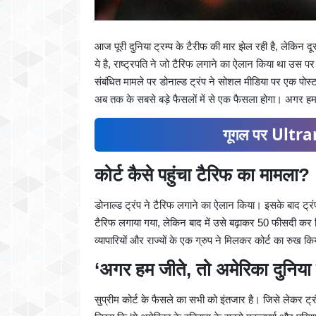
आज पूरी दुनिया ट्रम्प के टैरीफ की मार झेल रही है, लेकिन 
ये है, राष्ट्रपति ने जो टैरिफ लगाने का ऐलान किया था उस प
संबंधित मामले पर डोनाल्ड ट्रंप ने सोशल मीडिया पर एक पोस
अब तक के सबसे बड़े फैसलों में से एक फैसला होगा। अगर हम 
गूगल पर Ultran
कोर्ट कैसे पहुंचा टैरिफ का मामला?
डोनाल्ड ट्रंप ने टैरिफ लगाने का ऐलान किया। इसके बाद ट्
टैरिफ लगाया गया, लेकिन बाद में उसे बढ़ाकर 50 फीसदी कर दि
व्यापारियों और राज्यों के एक ग्रुप ने मिलकर कोर्ट का रुख 
‘अगर हम जीते, तो अमेरिका दुनिया
सुप्रीम कोर्ट के फैसले का सभी को इंतजार है। जिसे लेकर ट्रंप ख