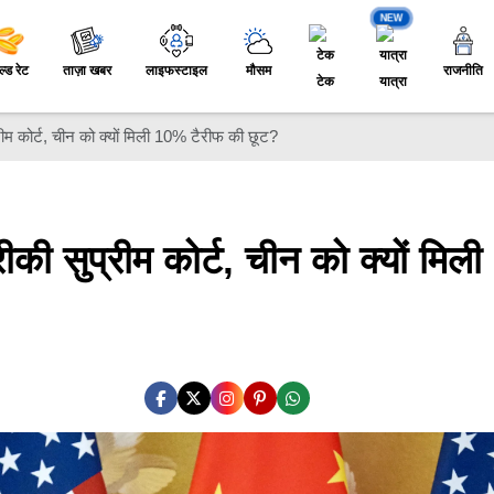
NEW
ल्ड रेट
ताज़ा खबर
लाइफस्टाइल
मौसम
राजनीति
टेक
यात्रा
्रीम कोर्ट, चीन को क्यों मिली 10% टैरीफ की छूट?
ीकी सुप्रीम कोर्ट, चीन को क्यों मिली