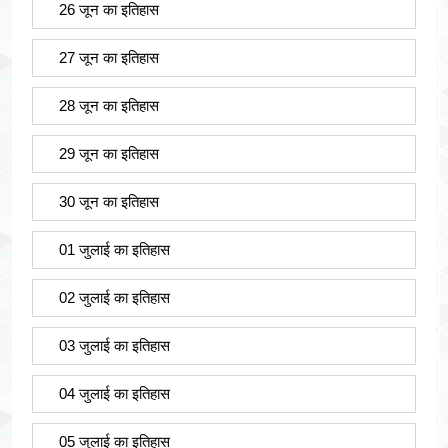
26 जून का इतिहास
27 जून का इतिहास
28 जून का इतिहास
29 जून का इतिहास
30 जून का इतिहास
01 जुलाई का इतिहास
02 जुलाई का इतिहास
03 जुलाई का इतिहास
04 जुलाई का इतिहास
05 जुलाई का इतिहास