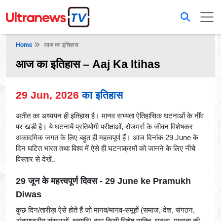
Home
आज का इतिहास
आज का इतिहास – Aaj Ka Itihas
29 Jun, 2026
का इतिहास
अतीत का अध्ययन ही इतिहास है। मानव सभ्यता ऐतिहासिक घटनाओं के नींव
पर खड़ी है। ये घटनायें प्रतियोगी परीक्षाओं, रोजमर्रा के जीवन विशेषकर
अकादमिक जगत के लिए बहुत ही महत्वपूर्ण हैं। आज दिनांक 29 June के
दिन घटित भारत तथा विश्व में ऐसे ही घटनाक्रमों को जानने के लिए नीचे
विस्तार से देखें..
29 जून के महत्त्वपूर्ण दिवस - 29 June ke Pramukh
Diwas
कुछ दिन/तारीख़ ऐसे होतें हैं जो मानव/मानव-समूहों (समाज, देश, संगठन,
अंतराष्ट्रीय संस्थाओं, इत्यादि) द्वारा किसी विशेष व्यक्ति, घटना, मान्यता की