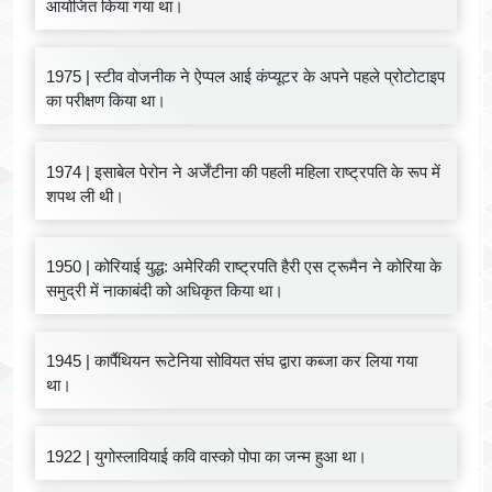
आयोजित किया गया था।
1975 | स्टीव वोजनीक ने ऐप्पल आई कंप्यूटर के अपने पहले प्रोटोटाइप
का परीक्षण किया था।
1974 | इसाबेल पेरोन ने अर्जेंटीना की पहली महिला राष्ट्रपति के रूप में
शपथ ली थी।
1950 | कोरियाई युद्ध: अमेरिकी राष्ट्रपति हैरी एस ट्रूमैन ने कोरिया के
समुद्री में नाकाबंदी को अधिकृत किया था।
1945 | कार्पैथियन रूटेनिया सोवियत संघ द्वारा कब्जा कर लिया गया
था।
1922 | युगोस्लावियाई कवि वास्को पोपा का जन्म हुआ था।