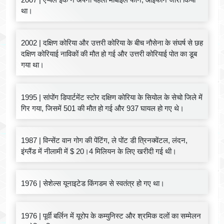
था।
2002 | दक्षिण कोरिया और उत्तरी कोरिया के बीच नौसेना के संघर्ष से छह
दक्षिण कोरियाई नाविकों की मौत हो गई और उत्तरी कोरियाई पोत का डूब
गया था।
1995 | सांपोंग डिपार्टमेंट स्टोर दक्षिण कोरिया के सियोल के सेचो जिले में
गिर गया, जिसमें 501 की मौत हो गई और 937 घायल हो गए थे।
1987 | विन्सेंट वान गोग की पेंटिंग, ले पोंट डी त्रिनक्वेंटल, लंदन,
इंग्लैंड में नीलामी में $ 20।4 मिलियन के लिए खरीदी गई थी।
1976 | सेशेल्स यूनाइटेड किंगडम से स्वतंत्र हो गए था।
1976 | पूर्वी बर्लिन में यूरोप के कम्युनिस्ट और श्रमिक दलों का सम्मेलन