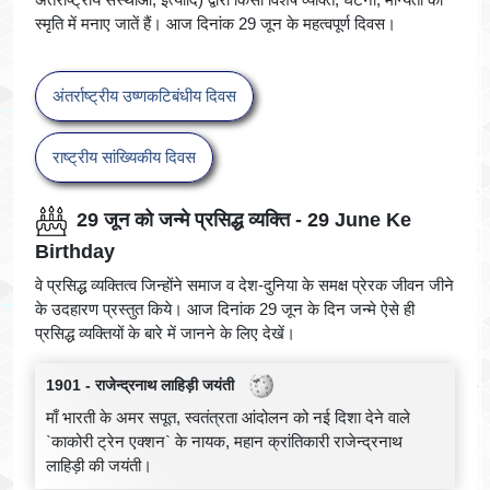
स्मृति में मनाए जातें हैं। आज दिनांक 29 जून के महत्वपूर्ण दिवस।
अंतर्राष्ट्रीय उष्णकटिबंधीय दिवस
राष्ट्रीय सांख्यिकीय दिवस
29 जून को जन्मे प्रसिद्ध व्यक्ति - 29 June Ke
Birthday
वे प्रसिद्ध व्यक्तित्व जिन्होंने समाज व देश-दुनिया के समक्ष प्रेरक जीवन जीने
के उदहारण प्रस्तुत किये। आज दिनांक 29 जून के दिन जन्मे ऐसे ही
प्रसिद्ध व्यक्तियों के बारे में जानने के लिए देखें।
1901 - राजेन्द्रनाथ लाहिड़ी जयंती
माँ भारती के अमर सपूत, स्वतंत्रता आंदोलन को नई दिशा देने वाले
`काकोरी ट्रेन एक्शन` के नायक, महान क्रांतिकारी राजेन्द्रनाथ
लाहिड़ी की जयंती।