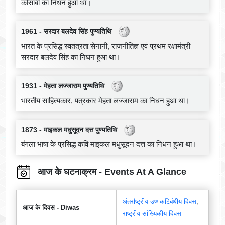
कोसांबी का निधन हुआ था।
1961 - सरदार बलदेव सिंह पुण्यतिथि
भारत के प्रसिद्ध स्वतंत्रता सेनानी, राजनीतिज्ञ एवं प्रथम रक्षामंत्री
सरदार बलदेव सिंह का निधन हुआ था।
1931 - मेहता लज्जाराम पुण्यतिथि
भारतीय साहित्यकार, पत्रकार मेहता लज्जाराम का निधन हुआ था।
1873 - माइकल मधुसूदन दत्त पुण्यतिथि
बंगला भाषा के प्रसिद्ध कवि माइकल मधुसूदन दत्त का निधन हुआ था।
आज के घटनाक्रम - Events At A Glance
अंतर्राष्ट्रीय उष्णकटिबंधीय दिवस
,
आज के दिवस - Diwas
राष्ट्रीय सांख्यिकीय दिवस