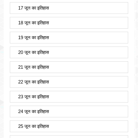
17 जून का इतिहास
18 जून का इतिहास
19 जून का इतिहास
20 जून का इतिहास
21 जून का इतिहास
22 जून का इतिहास
23 जून का इतिहास
24 जून का इतिहास
25 जून का इतिहास