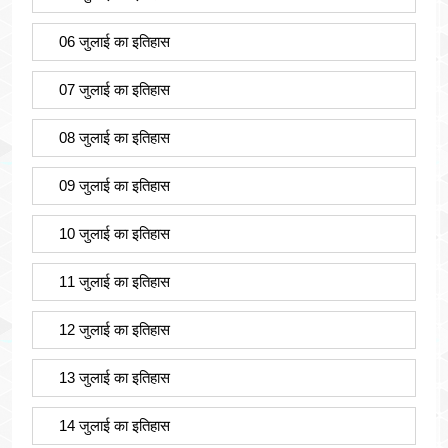
06 जुलाई का इतिहास
07 जुलाई का इतिहास
08 जुलाई का इतिहास
09 जुलाई का इतिहास
10 जुलाई का इतिहास
11 जुलाई का इतिहास
12 जुलाई का इतिहास
13 जुलाई का इतिहास
14 जुलाई का इतिहास