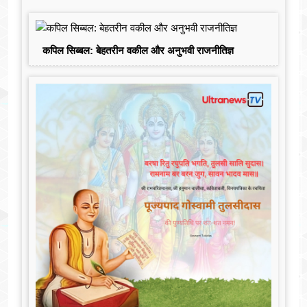
कपिल सिब्बल: बेहतरीन वकील और अनुभवी राजनीतिज्ञ