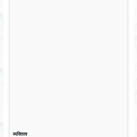
व्यक्तित्व