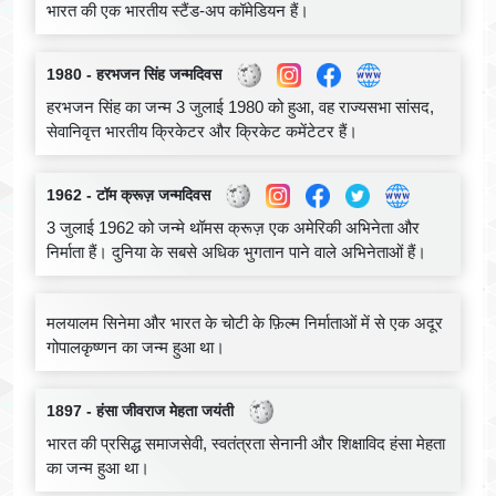
भारत की एक भारतीय स्टैंड-अप कॉमेडियन हैं।
1980 - हरभजन सिंह जन्मदिवस
हरभजन सिंह का जन्म 3 जुलाई 1980 को हुआ, वह राज्यसभा सांसद,
सेवानिवृत्त भारतीय क्रिकेटर और क्रिकेट कमेंटेटर हैं।
1962 - टॉम क्रूज़ जन्मदिवस
3 जुलाई 1962 को जन्मे थॉमस क्रूज़ एक अमेरिकी अभिनेता और
निर्माता हैं। दुनिया के सबसे अधिक भुगतान पाने वाले अभिनेताओं हैं।
मलयालम सिनेमा और भारत के चोटी के फ़िल्म निर्माताओं में से एक अदूर
गोपालकृष्णन का जन्म हुआ था।
1897 - हंसा जीवराज मेहता जयंती
भारत की प्रसिद्ध समाजसेवी, स्वतंत्रता सेनानी और शिक्षाविद हंसा मेहता
का जन्म हुआ था।