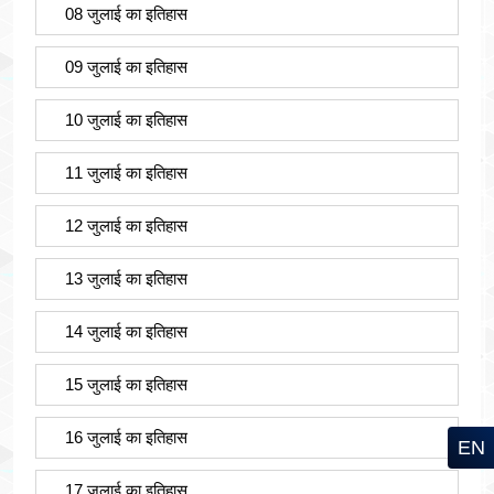
08 जुलाई का इतिहास
09 जुलाई का इतिहास
10 जुलाई का इतिहास
11 जुलाई का इतिहास
12 जुलाई का इतिहास
13 जुलाई का इतिहास
14 जुलाई का इतिहास
15 जुलाई का इतिहास
16 जुलाई का इतिहास
EN
17 जुलाई का इतिहास