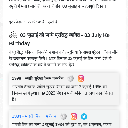
स्मृति में मनाए जातें हैं। आज दिनांक 03 जुलाई के महत्वपूर्ण दिवस।
इंटरनेशनल प्लास्टिक बैग फ्री डे
03 जुलाई को जन्मे प्रसिद्ध व्यक्ति - 03 July Ke
Birthday
वे प्रसिद्ध व्यक्तित्व जिन्होंने समाज व देश-दुनिया के समक्ष प्रेरक जीवन जीने
के उदहारण प्रस्तुत किये। आज दिनांक 03 जुलाई के दिन जन्मे ऐसे ही
प्रसिद्ध व्यक्तियों के बारे में जानने के लिए देखें।
1996 - ज्योति सुरेखा वेन्नम जन्मदिन
भारतीय तीरंदाज ज्योति सुरेखा वेन्नम का जन्म 3 जुलाई 1996 को
विजयवाड़ा में हुआ। वह 2023 विश्व कप में व्यक्तिगत स्वर्ण पदक विजेता
हैं।
1984 - भारती सिंह जन्मदिवस
भारती सिंह का जन्म 3 जुलाई 1984 को हुआ था, वह अमृतसर, पंजाब,