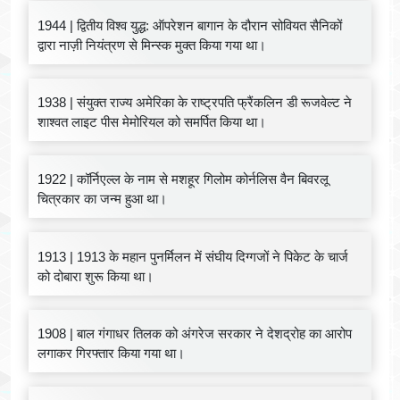
1944 | द्वितीय विश्व युद्ध: ऑपरेशन बागान के दौरान सोवियत सैनिकों
द्वारा नाज़ी नियंत्रण से मिन्स्क मुक्त किया गया था।
1938 | संयुक्त राज्य अमेरिका के राष्ट्रपति फ्रैंकलिन डी रूजवेल्ट ने
शाश्वत लाइट पीस मेमोरियल को समर्पित किया था।
1922 | कॉर्निएल्ल के नाम से मशहूर गिलोम कोर्नलिस वैन बिवरलू
चित्रकार का जन्म हुआ था।
1913 | 1913 के महान पुनर्मिलन में संघीय दिग्गजों ने पिकेट के चार्ज
को दोबारा शुरू किया था।
1908 | बाल गंगाधर तिलक को अंगरेज सरकार ने देशद्रोह का आरोप
लगाकर गिरफ्तार किया गया था।