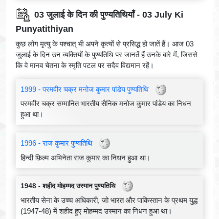
03 जुलाई के दिन की पुण्यतिथियाँ - 03 July Ki
Punyatithiyan
कुछ लोग मृत्यु के पश्चात् भी अपने कृत्यों से प्रसिद्ध हो जातें हैं। आज 03
जुलाई के दिन उन व्यक्तियों के पुण्यतिथि पर जानतें हैं उनके बारे में, जिससे
कि वे मानव चेतना के स्मृति पटल पर सदैव विद्यमान रहें।
1999 - परमवीर चक्र मनोज कुमार पांडेय पुण्यतिथि
परमवीर चक्र सम्मानित भारतीय सैनिक मनोज कुमार पांडेय का निधन
हुआ था।
1996 - राज कुमार पुण्यतिथि
हिन्दी फ़िल्म अभिनेता राज कुमार का निधन हुआ था।
1948 - शहीद मोहम्मद उस्मान पुण्यतिथि
भारतीय सेना के उच्च अधिकारी, जो भारत और पाकिस्तान के प्रथम युद्ध
(1947-48) में शहीद हुए मोहम्मद उस्मान का निधन हुआ था।