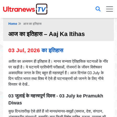
Home
आज का इतिहास
आज का इतिहास – Aaj Ka Itihas
03 Jul, 2026
का इतिहास
अतीत का अध्ययन ही इतिहास है। मानव सभ्यता ऐतिहासिक घटनाओं के नींव
पर खड़ी है। ये घटनायें प्रतियोगी परीक्षाओं, रोजमर्रा के जीवन विशेषकर
अकादमिक जगत के लिए बहुत ही महत्वपूर्ण हैं। आज दिनांक 03 July के
दिन घटित भारत तथा विश्व में ऐसे ही घटनाक्रमों को जानने के लिए नीचे
विस्तार से देखें..
03 जुलाई के महत्त्वपूर्ण दिवस - 03 July ke Pramukh
Diwas
कुछ दिन/तारीख़ ऐसे होतें हैं जो मानव/मानव-समूहों (समाज, देश, संगठन,
अंतराष्ट्रीय संस्थाओं, इत्यादि) द्वारा किसी विशेष व्यक्ति, घटना, मान्यता की