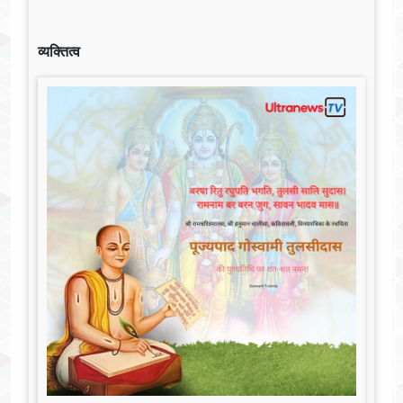
व्यक्तित्व