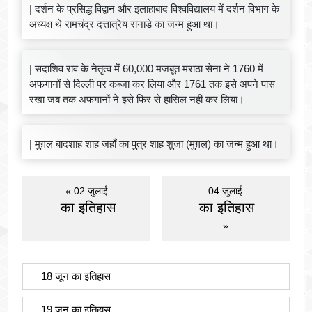
| दर्शन के प्रसिद्ध विद्वान और इलाहाबाद विश्वविद्यालय में दर्शन विभाग के
अध्यक्ष थे रामचंद्र दत्तात्रेय रानाडे का जन्म हुआ था।
| सदाशिव राव के नेतृत्व में 60,000 मजबूत मराठा सेना ने 1760 में
अफगानों से दिल्ली पर कब्जा कर लिया और 1761 तक इसे अपने पास
रखा जब तक अफगानों ने इसे फिर से हासिल नहीं कर लिया।
| मुग़ल बादशाह शाह जहाँ का पुत्र शाह शुजा (मुग़ल) का जन्म हुआ था।
« 02 जुलाई
04 जुलाई
का इतिहास
का इतिहास
»
18 जून का इतिहास
19 जून का इतिहास