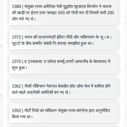
1988 | संयुक्त राज्य अमेरिका नेवी युद्धपोत यूएसएस विनसेन ने फारस
की खाड़ी पर ईरान एयर फ्लाइट 655 को गोली मार दी जिसमें सभी 290
लोग मारे गए थे।
1972 | भारत की प्रधानमंत्री इंदिरा गाँधी और पाकिस्तान के जु।अ।
भुट्टो के बीच कश्मीर संबंधी निःशस्त्र समझौता हुआ था।
1970 | द ट्रबलल्स: द फॉल्स कर्फ्यू उत्तरी आयरलैंड के बेलफास्ट में
शुरू हुआ।
1962 | जैकी रॉबिन्सन नेशनल बेसबॉल हॉल ऑफ फेम में शामिल होने
वाले पहले अफ्रीकी अमेरिकी बन गए थे।
1952 | प्वेर्टो रिको का संविधान संयुक्त राज्य कांग्रेस द्वारा अनुमोदित
किया गया था।