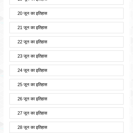
20 जून का इतिहास
21 जून का इतिहास
22 जून का इतिहास
23 जून का इतिहास
24 जून का इतिहास
25 जून का इतिहास
26 जून का इतिहास
27 जून का इतिहास
28 जून का इतिहास