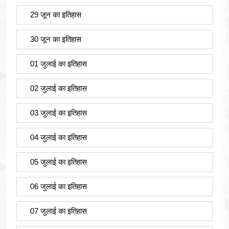
29 जून का इतिहास
30 जून का इतिहास
01 जुलाई का इतिहास
02 जुलाई का इतिहास
03 जुलाई का इतिहास
04 जुलाई का इतिहास
05 जुलाई का इतिहास
06 जुलाई का इतिहास
07 जुलाई का इतिहास