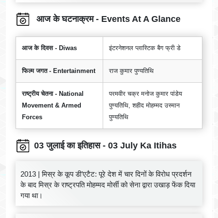
आज के घटनाक्रम - Events At A Glance
आज के दिवस - Diwas
इंटरनेशनल प्लास्टिक बैग फ्री डे
फिल्म जगत - Entertainment
राज कुमार पुण्यतिथि
राष्ट्रीय चेतना - National
परमवीर चक्र मनोज कुमार पांडेय
Movement & Armed
पुण्यतिथि, शहीद मोहम्मद उस्मान
Forces
पुण्यतिथि
03 जुलाई का इतिहास - 03 July Ka Itihas
2013 | मिस्र के कूप डी’एटैट: पूरे देश में चार दिनों के विरोध प्रदर्शन
के बाद मिस्र के राष्ट्रपति मोहम्मद मोर्सी को सेना द्वारा उखाड़ फेंक दिया
गया था।