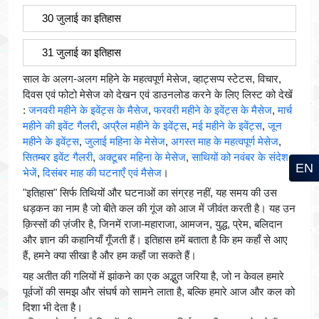
30 जुलाई का इतिहास
31 जुलाई का इतिहास
साल के अलग-अलग महिने के महत्वपूर्ण मेसेज, व्हाट्सप्प स्टेटस, विचार,
दिवस एवं फोटो मेसेज को देखन एवं डाउनलोड करने के लिए लिस्ट को देखें
:
जनवरी महीने के इवेंट्स के मैसेज
,
फरवरी महीने के इवेंट्स के मैसेज
,
मार्च
महीने की इवेंट गैलरी
,
अप्रैल महीने के इवेंट्स
,
मई महीने के इवेंट्स
,
जून
महीने के इवेंट्स
,
जुलाई महिना के मेसेज
,
अगस्त माह के महत्वपूर्ण मेसेज
,
सितम्बर इवेंट गैलरी
,
अक्टूबर महिना के मेसेज
,
साथियों को नवंबर के संदेश
EN
भेजें
,
दिसंबर माह की घटनाएँ एवं मैसेज
।
"इतिहास" सिर्फ तिथियों और घटनाओं का संग्रह नहीं, यह समय की उस
धड़कन का नाम है जो बीते कल की गूंज को आज में जीवंत करती है। यह उन
क़िस्सों की ज़ंजीर है, जिनमें राजा-महाराजा, आमजन, युद्ध, प्रेम, बलिदान
और ज्ञान की कहानियाँ गूँजती हैं। इतिहास हमें बताता है कि हम कहाँ से आए
हैं, हमने क्या सीखा है और हम कहाँ जा सकते हैं।
यह अतीत की गलियों में झांकने का एक अद्भुत जरिया है, जो न केवल हमारे
पूर्वजों की समझ और संघर्ष को सामने लाता है, बल्कि हमारे आज और कल को
दिशा भी देता है।