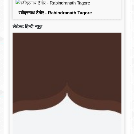
रवींद्रनाथ टैगोर - Rabindranath Tagore
लेटेस्ट हिन्दी न्यूज़