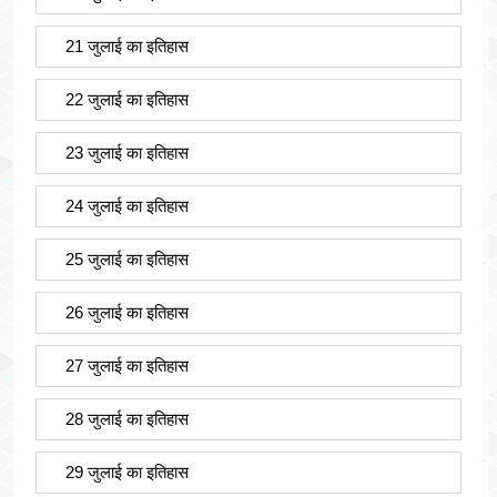
21 जुलाई का इतिहास
22 जुलाई का इतिहास
23 जुलाई का इतिहास
24 जुलाई का इतिहास
25 जुलाई का इतिहास
26 जुलाई का इतिहास
27 जुलाई का इतिहास
28 जुलाई का इतिहास
29 जुलाई का इतिहास