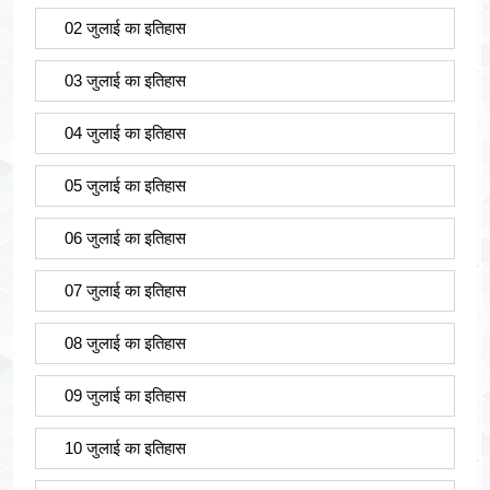
02 जुलाई का इतिहास
03 जुलाई का इतिहास
04 जुलाई का इतिहास
05 जुलाई का इतिहास
06 जुलाई का इतिहास
07 जुलाई का इतिहास
08 जुलाई का इतिहास
09 जुलाई का इतिहास
10 जुलाई का इतिहास