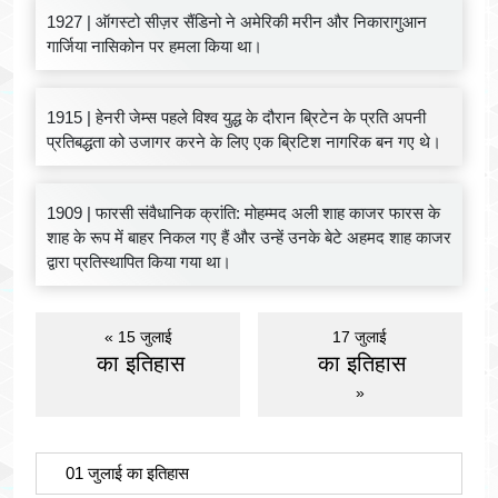
1927 | ऑगस्टो सीज़र सैंडिनो ने अमेरिकी मरीन और निकारागुआन
गार्जिया नासिकोन पर हमला किया था।
1915 | हेनरी जेम्स पहले विश्व युद्ध के दौरान ब्रिटेन के प्रति अपनी
प्रतिबद्धता को उजागर करने के लिए एक ब्रिटिश नागरिक बन गए थे।
1909 | फारसी संवैधानिक क्रांति: मोहम्मद अली शाह काजर फारस के
शाह के रूप में बाहर निकल गए हैं और उन्हें उनके बेटे अहमद शाह काजर
द्वारा प्रतिस्थापित किया गया था।
« 15 जुलाई
17 जुलाई
का इतिहास
का इतिहास
»
01 जुलाई का इतिहास