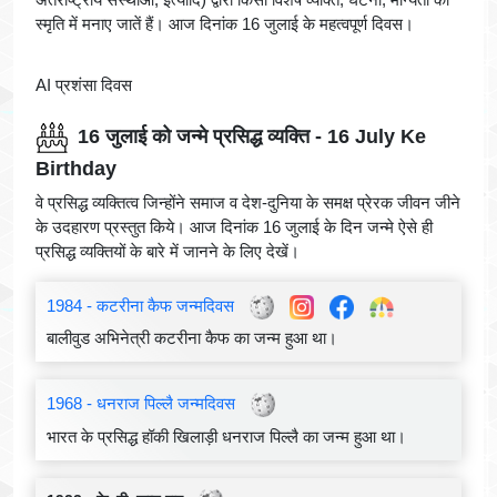
स्मृति में मनाए जातें हैं। आज दिनांक 16 जुलाई के महत्वपूर्ण दिवस।
AI प्रशंसा दिवस
16 जुलाई को जन्मे प्रसिद्ध व्यक्ति - 16 July Ke
Birthday
वे प्रसिद्ध व्यक्तित्व जिन्होंने समाज व देश-दुनिया के समक्ष प्रेरक जीवन जीने
के उदहारण प्रस्तुत किये। आज दिनांक 16 जुलाई के दिन जन्मे ऐसे ही
प्रसिद्ध व्यक्तियों के बारे में जानने के लिए देखें।
1984 - कटरीना कैफ जन्मदिवस
बालीवुड अभिनेत्री कटरीना कैफ का जन्म हुआ था।
1968 - धनराज पिल्लै जन्मदिवस
भारत के प्रसिद्ध हॉकी खिलाड़ी धनराज पिल्लै का जन्म हुआ था।