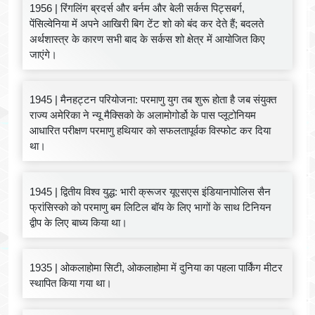
1956 | रिंगलिंग ब्रदर्स और बर्नम और बेली सर्कस पिट्सबर्ग,
पेंसिल्वेनिया में अपने आखिरी बिग टेंट शो को बंद कर देते हैं; बदलते
अर्थशास्त्र के कारण सभी बाद के सर्कस शो क्षेत्र में आयोजित किए
जाएंगे।
1945 | मैनहट्टन परियोजना: परमाणु युग तब शुरू होता है जब संयुक्त
राज्य अमेरिका ने न्यू मैक्सिको के अलामोगोर्डो के पास प्लूटोनियम
आधारित परीक्षण परमाणु हथियार को सफलतापूर्वक विस्फोट कर दिया
था।
1945 | द्वितीय विश्व युद्ध: भारी क्रूजर यूएसएस इंडियानापोलिस सैन
फ्रांसिस्को को परमाणु बम लिटिल बॉय के लिए भागों के साथ टिनियन
द्वीप के लिए बाध्य किया था।
1935 | ओकलाहोमा सिटी, ओकलाहोमा में दुनिया का पहला पार्किंग मीटर
स्थापित किया गया था।