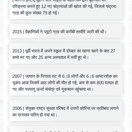
परिक्रमा करते हुए 12 नए चंद्रमाओं की खोज की गई, जिससे चंद्रमा
ग्रह की कुल संख्या 79 हो गई।
2015 | वैज्ञानिकों ने प्लूटो ग्रह की करीबी तस्वीरें जारी कीं थी।
2013 | पूर्वी भारत में अपने स्कूल में दोपहर का खाना खाने के बाद 27
बच्चे मर गए और 25 अन्य अस्पताल में भर्ती हुए थे।
2007 | जापान के निगाता तट से 6।8 लोगों और 6।6 आफ्टरशेक का
भूकंप आया जिसमें आठ लोगों की मौत हो गई, कम से कम 800 घायल हो
गए और परमाणु ऊर्जा संयंत्र को नुकसान पहुंचाया था।
2006 | संयुक्त राष्ट्र सुरक्षा परिषद में उत्तरी कोरिया पर प्रतिबंध लगाने
का प्रस्ताव पारित हो गया था।