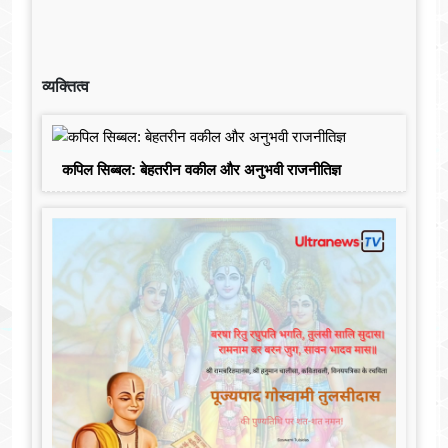
व्यक्तित्व
कपिल सिब्बल: बेहतरीन वकील और अनुभवी राजनीतिज्ञ