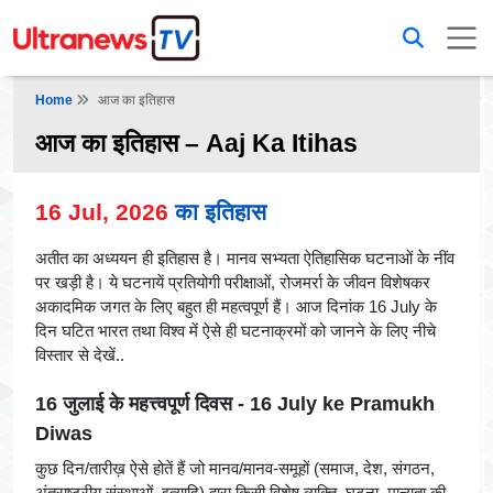
Home
आज का इतिहास
आज का इतिहास – Aaj Ka Itihas
16 Jul, 2026
का इतिहास
अतीत का अध्ययन ही इतिहास है। मानव सभ्यता ऐतिहासिक घटनाओं के नींव
पर खड़ी है। ये घटनायें प्रतियोगी परीक्षाओं, रोजमर्रा के जीवन विशेषकर
अकादमिक जगत के लिए बहुत ही महत्वपूर्ण हैं। आज दिनांक 16 July के
दिन घटित भारत तथा विश्व में ऐसे ही घटनाक्रमों को जानने के लिए नीचे
विस्तार से देखें..
16 जुलाई के महत्त्वपूर्ण दिवस - 16 July ke Pramukh
Diwas
कुछ दिन/तारीख़ ऐसे होतें हैं जो मानव/मानव-समूहों (समाज, देश, संगठन,
अंतराष्ट्रीय संस्थाओं, इत्यादि) द्वारा किसी विशेष व्यक्ति, घटना, मान्यता की