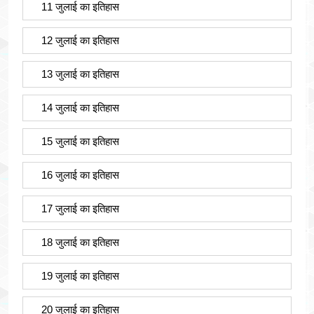
11 जुलाई का इतिहास
12 जुलाई का इतिहास
13 जुलाई का इतिहास
14 जुलाई का इतिहास
15 जुलाई का इतिहास
16 जुलाई का इतिहास
17 जुलाई का इतिहास
18 जुलाई का इतिहास
19 जुलाई का इतिहास
20 जुलाई का इतिहास